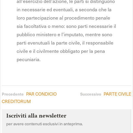
all'esercizio dell'azione, le parti si distinguono
in necessarie ed eventuali, a seconda che la
loro partecipazione al procedimento penale
sia facoltativa o meno: sono parti necessarie il
pubblico ministero e l'imputato, mentre sono
parti evenutuali la parte civile, il responsabile
civile e il civilmente obbligato per la pena
pecuniaria.
PAR CONDICIO
PARTE CIVILE
Precedente
Successivo
CREDITORUM
Iscriviti alla newsletter
per avere contenuti esclusivi in anteprima.