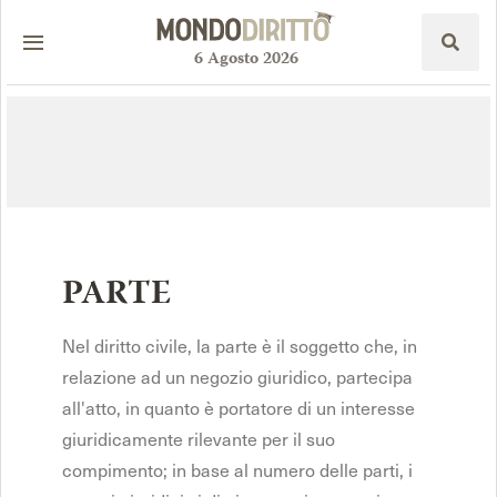
6
Agosto
2026
PARTE
Nel diritto civile, la parte è il soggetto che, in
relazione ad un negozio giuridico, partecipa
all'atto, in quanto è portatore di un interesse
giuridicamente rilevante per il suo
compimento; in base al numero delle parti, i