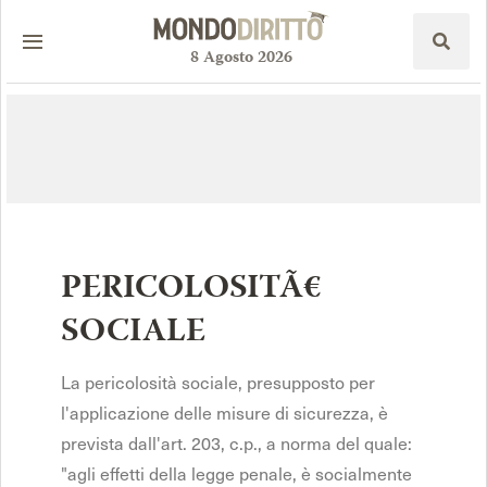
8
Agosto
2026
PERICOLOSITÃ€
SOCIALE
La pericolosità sociale, presupposto per
l'applicazione delle misure di sicurezza, è
prevista dall'art. 203, c.p., a norma del quale:
"agli effetti della legge penale, è socialmente