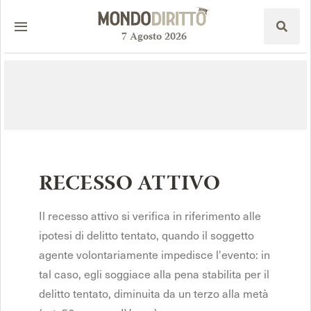
7
Agosto
2026
RECESSO ATTIVO
Il recesso attivo si verifica in riferimento alle
ipotesi di delitto tentato, quando il soggetto
agente volontariamente impedisce l'evento: in
tal caso, egli soggiace alla pena stabilita per il
delitto tentato, diminuita da un terzo alla metà