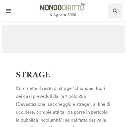
6
Agosto
2026
STRAGE
Commette il reato di strage "chiunque, fuori
dei casi preveduti dall'articolo 285
(Devastazione, saccheggio e strage), al fine di
uccidere, compie atti tali da porre in pericolo
la pubblica incolumità"; se dal fatto deriva la