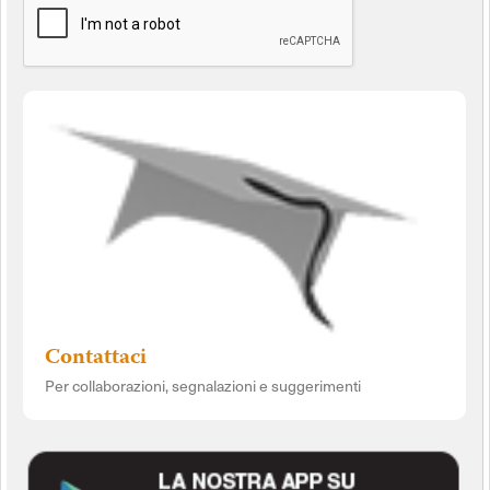
Contattaci
Per collaborazioni, segnalazioni e suggerimenti