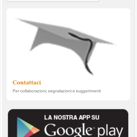
Contattaci
Per collaborazioni, segnalazioni e suggerimenti