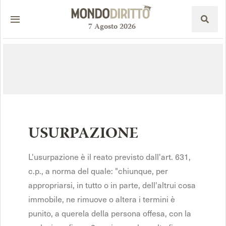
7
Agosto
2026
USURPAZIONE
L'usurpazione è il reato previsto dall'art. 631,
c.p., a norma del quale: "chiunque, per
appropriarsi, in tutto o in parte, dell'altrui cosa
immobile, ne rimuove o altera i termini è
punito, a querela della persona offesa, con la