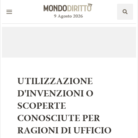
9
Agosto
2026
UTILIZZAZIONE
D'INVENZIONI O
SCOPERTE
CONOSCIUTE PER
RAGIONI DI UFFICIO