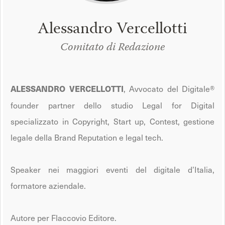
Alessandro Vercellotti
Comitato di Redazione
, Avvocato del Digitale®
ALESSANDRO VERCELLOTTI
founder partner dello studio Legal for Digital
specializzato in Copyright, Start up, Contest, gestione
legale della Brand Reputation e legal tech.
Speaker nei maggiori eventi del digitale d’Italia,
formatore aziendale.
Autore per Flaccovio Editore.