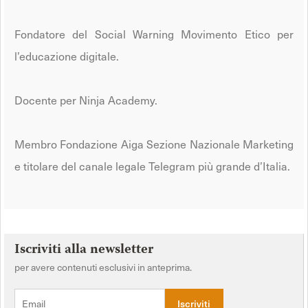
Fondatore del Social Warning Movimento Etico per
l’educazione digitale.
Docente per Ninja Academy.
Membro Fondazione Aiga Sezione Nazionale Marketing
e titolare del canale legale Telegram più grande d’Italia.
Iscriviti alla newsletter
per avere contenuti esclusivi in anteprima.