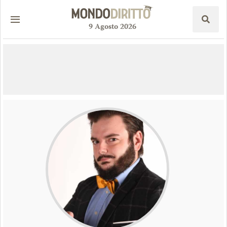
9
Agosto
2026