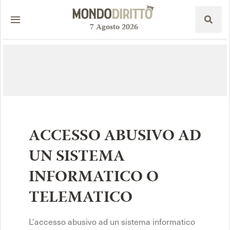
7
Agosto
2026
ACCESSO ABUSIVO AD
UN SISTEMA
INFORMATICO O
TELEMATICO
L'accesso abusivo ad un sistema informatico