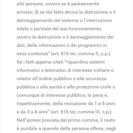
alle persone, ovvero se è palesemente
armato; 3) se dal fatto deriva la distruzione o il
danneggiamento del sistema o l'interruzione
totale o parziale del suo funzionamento,
ovvero la distruzione o il danneggiamento dei
dati, delle informazioni o dei programmi in
esso contenuti" (art. 615 ter, comma II, c.p.).
Se i fatti appena citati "riguardino sistemi
informatici o telematici di interesse militare o
relativi all'ordine pubblico o alla sicurezza
pubblica o alla sanità o alla protezione civile o
comunque di interesse pubblico, la pena è,
rispettivamente, della reclusione da 1 a 5 anni
e da 3 a 8 anni" (art. 615 ter, comma III, c.p.).
Nell'ipotesi prevista dal primo comma, il reato
è punibile a querela della persona offesa, negli