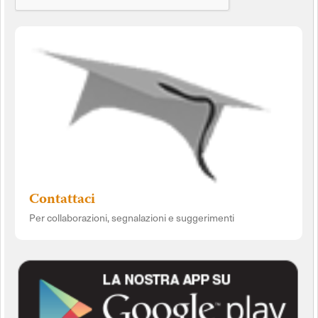
Contattaci
Per collaborazioni, segnalazioni e suggerimenti