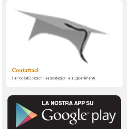
Contattaci
Per collaborazioni, segnalazioni e suggerimenti