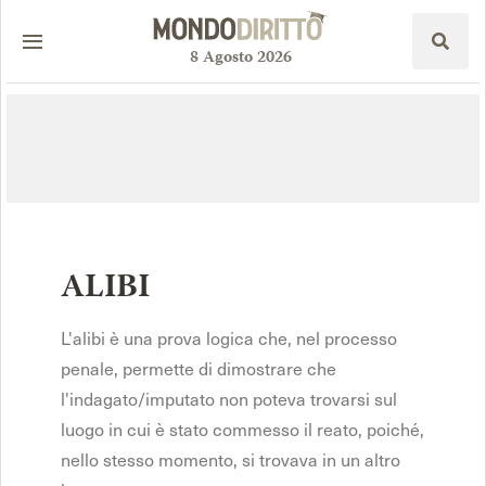
8
Agosto
2026
ALIBI
L'alibi è una prova logica che, nel processo
penale, permette di dimostrare che
l'indagato/imputato non poteva trovarsi sul
luogo in cui è stato commesso il reato, poiché,
nello stesso momento, si trovava in un altro