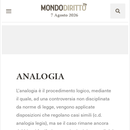
7
Agosto
2026
ANALOGIA
L'analogia è il procedimento logico, mediante
il quale, ad una controversia non disciplinata
da norme di legge, vengono applicate
disposizioni che regolano casi simili (c.d.
analogia legis), ma se il caso rimane ancora