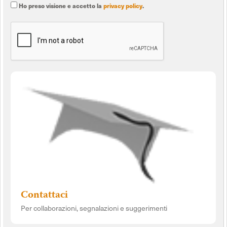
Ho preso visione e accetto la
privacy policy
.
Contattaci
Per collaborazioni, segnalazioni e suggerimenti