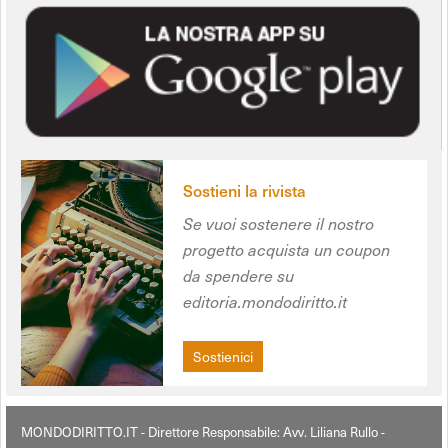
Sostieni la rivista
Se vuoi sostenere il nostro
progetto acquista un coupon
da spendere su
editoria.mondodiritto.it
Sostienici
MONDODIRITTO.IT - Direttore Responsabile: Avv. Liliana Rullo -