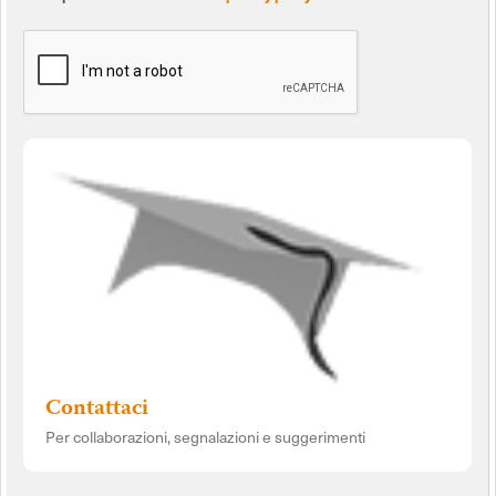
Contattaci
Per collaborazioni, segnalazioni e suggerimenti