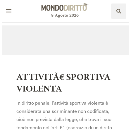
8
Agosto
2026
ATTIVITÃ€ SPORTIVA
VIOLENTA
In diritto penale, l'attività sportiva violenta è
considerata una scriminante non codificata,
cioè non prevista dalla legge, che trova il suo
fondamento nell'art. 51 (esercizio di un diritto