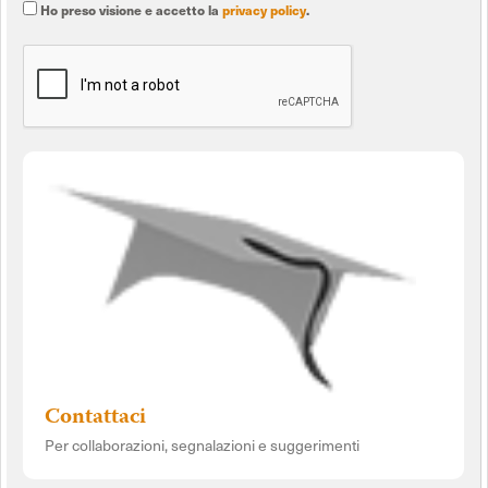
Ho preso visione e accetto la
privacy policy
.
Contattaci
Per collaborazioni, segnalazioni e suggerimenti