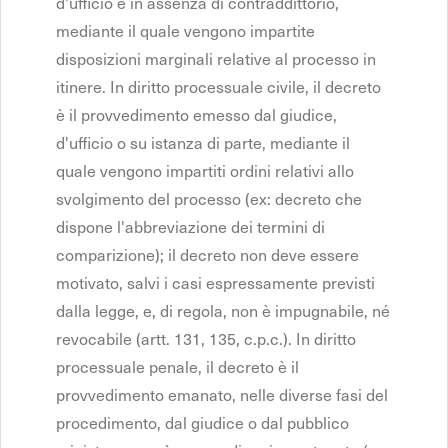
d'ufficio e in assenza di contraddittorio,
mediante il quale vengono impartite
disposizioni marginali relative al processo in
itinere. In diritto processuale civile, il decreto
è il provvedimento emesso dal giudice,
d'ufficio o su istanza di parte, mediante il
quale vengono impartiti ordini relativi allo
svolgimento del processo (ex: decreto che
dispone l'abbreviazione dei termini di
comparizione); il decreto non deve essere
motivato, salvi i casi espressamente previsti
dalla legge, e, di regola, non è impugnabile, né
revocabile (artt. 131, 135, c.p.c.). In diritto
processuale penale, il decreto è il
provvedimento emanato, nelle diverse fasi del
procedimento, dal giudice o dal pubblico