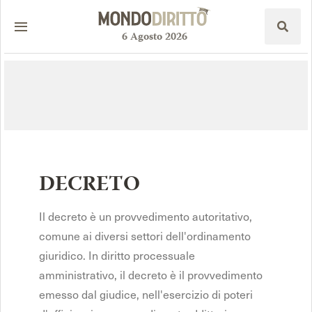
6
Agosto
2026
DECRETO
Il decreto è un provvedimento autoritativo,
comune ai diversi settori dell'ordinamento
giuridico. In diritto processuale
amministrativo, il decreto è il provvedimento
emesso dal giudice, nell'esercizio di poteri