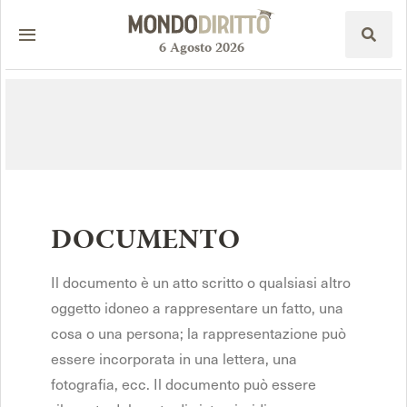
6
Agosto
2026
DOCUMENTO
Il documento è un atto scritto o qualsiasi altro
oggetto idoneo a rappresentare un fatto, una
cosa o una persona; la rappresentazione può
essere incorporata in una lettera, una
fotografia, ecc. Il documento può essere