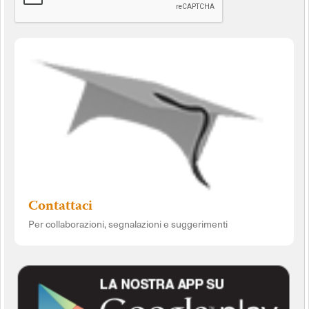
Contattaci
Per collaborazioni, segnalazioni e suggerimenti