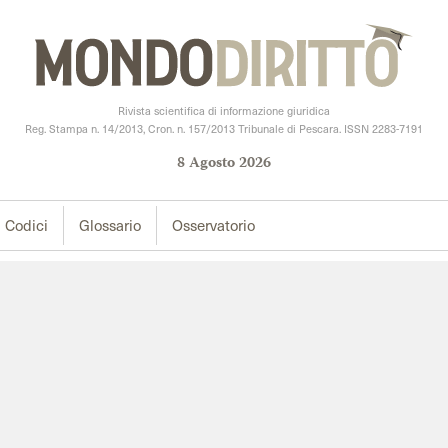
Rivista scientifica di informazione giuridica
Reg. Stampa n. 14/2013, Cron. n. 157/2013 Tribunale di Pescara. ISSN 2283-7191
8
Agosto
2026
Codici
Glossario
Osservatorio