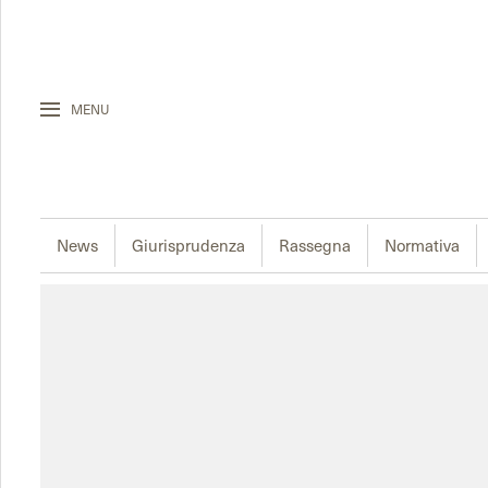
MENU
News
Giurisprudenza
Rassegna
Normativa