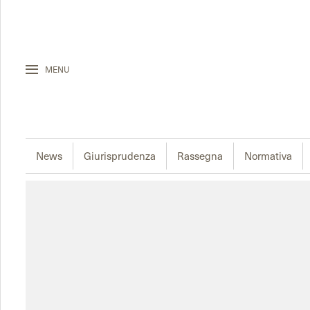
MENU
News
Giurisprudenza
Rassegna
Normativa