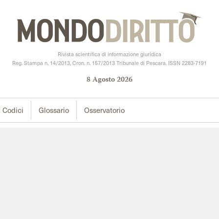
Rivista scientifica di informazione giuridica
Reg. Stampa n. 14/2013, Cron. n. 157/2013 Tribunale di Pescara. ISSN 2283-7191
8
Agosto
2026
Codici
Glossario
Osservatorio