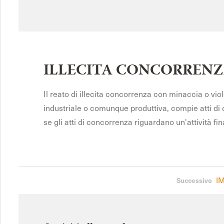
ILLECITA CONCORRENZ
Il reato di illecita concorrenza con minaccia o viol
industriale o comunque produttiva, compie atti di
se gli atti di concorrenza riguardano un'attività fin
I
Successivo