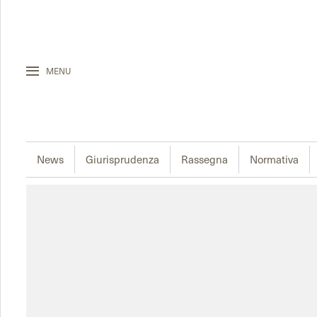
MENU
News
Giurisprudenza
Rassegna
Normativa