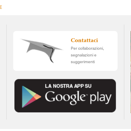
E
Contattaci
Per collaborazioni,
segnalazioni e
suggerimenti