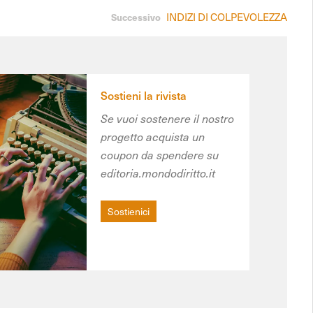
INDIZI DI COLPEVOLEZZA
Successivo
Sostieni la rivista
Se vuoi sostenere il nostro
progetto acquista un
coupon da spendere su
editoria.mondodiritto.it
Sostienici