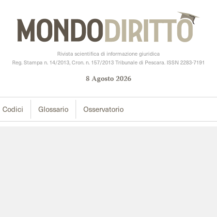
Rivista scientifica di informazione giuridica
Reg. Stampa n. 14/2013, Cron. n. 157/2013 Tribunale di Pescara. ISSN 2283-7191
8
Agosto
2026
Codici
Glossario
Osservatorio