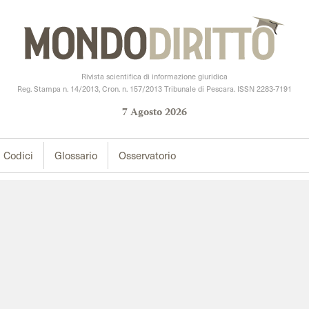
Rivista scientifica di informazione giuridica
Reg. Stampa n. 14/2013, Cron. n. 157/2013 Tribunale di Pescara. ISSN 2283-7191
7
Agosto
2026
Codici
Glossario
Osservatorio