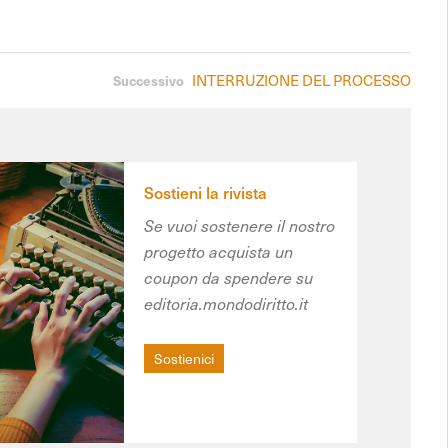
INTERRUZIONE DEL PROCESSO
Successivo
Sostieni la rivista
Se vuoi sostenere il nostro
progetto acquista un
coupon da spendere su
editoria.mondodiritto.it
Sostienici