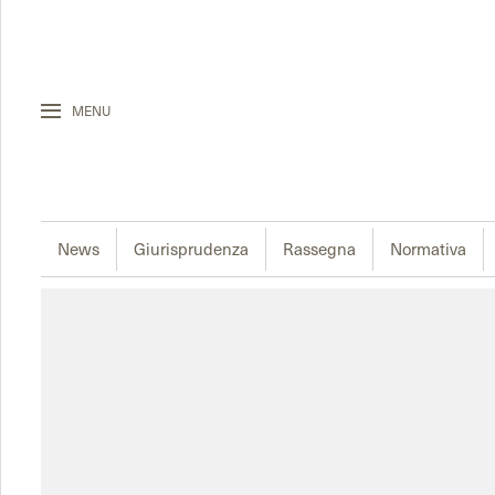
MENU
News
Giurisprudenza
Rassegna
Normativa