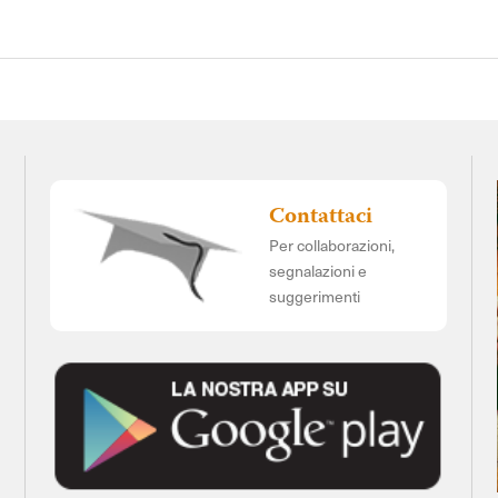
Contattaci
Per collaborazioni,
segnalazioni e
suggerimenti