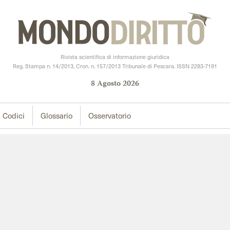
Rivista scientifica di informazione giuridica
Reg. Stampa n. 14/2013, Cron. n. 157/2013 Tribunale di Pescara. ISSN 2283-7191
8
Agosto
2026
Codici
Glossario
Osservatorio