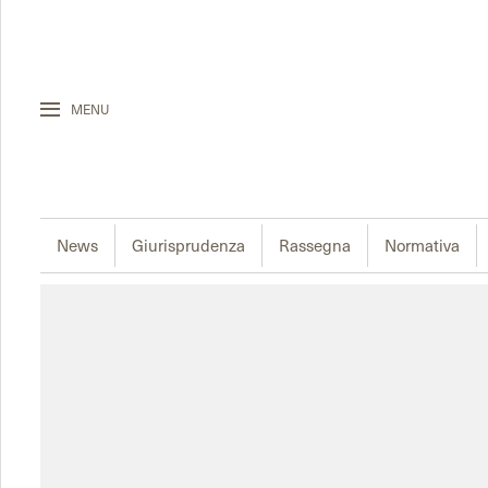
MENU
News
Giurisprudenza
Rassegna
Normativa