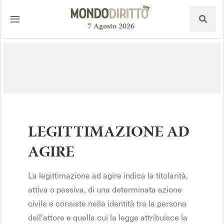
7
Agosto
2026
LEGITTIMAZIONE AD
AGIRE
La legittimazione ad agire indica la titolarità,
attiva o passiva, di una determinata azione
civile e consiste nella identità tra la persona
dell'attore e quella cui la legge attribuisce la