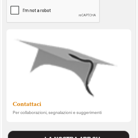
Contattaci
Per collaborazioni, segnalazioni e suggerimenti