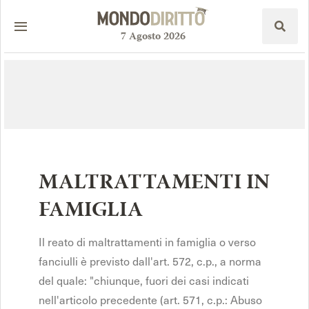
7
Agosto
2026
MALTRATTAMENTI IN
FAMIGLIA
Il reato di maltrattamenti in famiglia o verso
fanciulli è previsto dall'art. 572, c.p., a norma
del quale: "chiunque, fuori dei casi indicati
nell'articolo precedente (art. 571, c.p.: Abuso