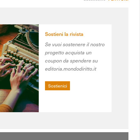
Sostieni la rivista
Se vuoi sostenere il nostro
progetto acquista un
coupon da spendere su
editoria.mondodiritto.it
Sostienici