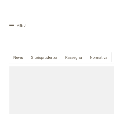
MENU
News
Giurisprudenza
Rassegna
Normativa