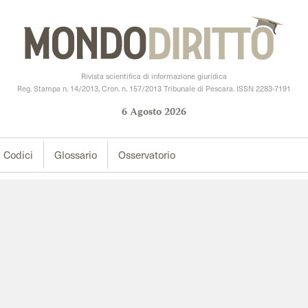
Rivista scientifica di informazione giuridica
Reg. Stampa n. 14/2013, Cron. n. 157/2013 Tribunale di Pescara. ISSN 2283-7191
6
Agosto
2026
Codici
Glossario
Osservatorio