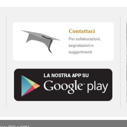
Contattaci
Per collaborazioni,
segnalazioni e
suggerimenti