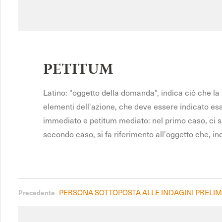
PETITUM
Latino: "oggetto della domanda", indica ciò che la 
elementi dell'azione, che deve essere indicato esatta
immediato e petitum mediato: nel primo caso, ci si
secondo caso, si fa riferimento all'oggetto che, in
PERSONA SOTTOPOSTA ALLE INDAGINI PRELIM
Precedente