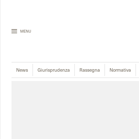
MENU
News
Giurisprudenza
Rassegna
Normativa