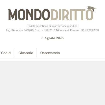
Rivista scientifica di informazione giuridica
Reg. Stampa n. 14/2013, Cron. n. 157/2013 Tribunale di Pescara. ISSN 2283-7191
6
Agosto
2026
Codici
Glossario
Osservatorio