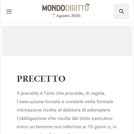
7
Agosto
2026
PRECETTO
Il precetto è l'atto che precede, di regola,
l'esecuzione forzata e consiste nella formale
intimazione rivolta al debitore di adempiere
l'obbligazione che risulta dal titolo esecutivo
entro un termine non inferiore ai 10 giorni o, in