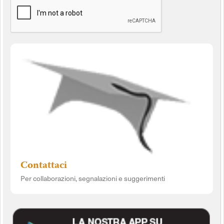
Contattaci
Per collaborazioni, segnalazioni e suggerimenti