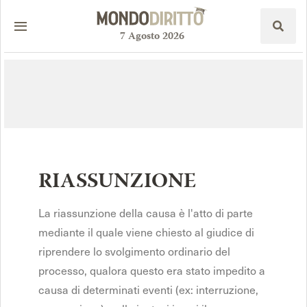
7
Agosto
2026
RIASSUNZIONE
La riassunzione della causa è l'atto di parte
mediante il quale viene chiesto al giudice di
riprendere lo svolgimento ordinario del
processo, qualora questo era stato impedito a
causa di determinati eventi (ex: interruzione,