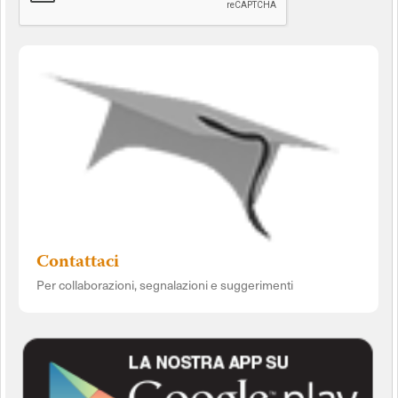
Contattaci
Per collaborazioni, segnalazioni e suggerimenti