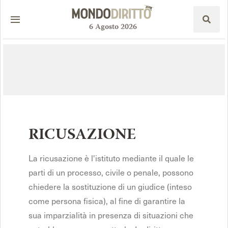
6
Agosto
2026
RICUSAZIONE
La ricusazione è l'istituto mediante il quale le
parti di un processo, civile o penale, possono
chiedere la sostituzione di un giudice (inteso
come persona fisica), al fine di garantire la
sua imparzialità in presenza di situazioni che