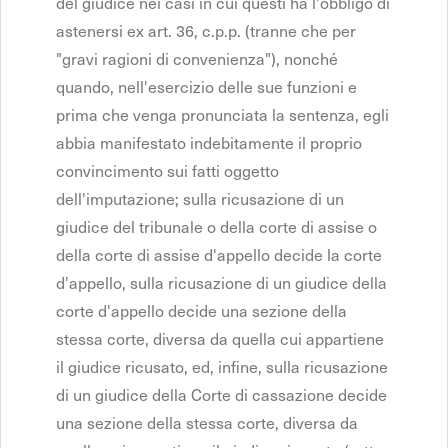
del giudice nei casi in cui questi ha l'obbligo di
astenersi ex art. 36, c.p.p. (tranne che per
"gravi ragioni di convenienza"), nonché
quando, nell'esercizio delle sue funzioni e
prima che venga pronunciata la sentenza, egli
abbia manifestato indebitamente il proprio
convincimento sui fatti oggetto
dell'imputazione; sulla ricusazione di un
giudice del tribunale o della corte di assise o
della corte di assise d'appello decide la corte
d'appello, sulla ricusazione di un giudice della
corte d'appello decide una sezione della
stessa corte, diversa da quella cui appartiene
il giudice ricusato, ed, infine, sulla ricusazione
di un giudice della Corte di cassazione decide
una sezione della stessa corte, diversa da