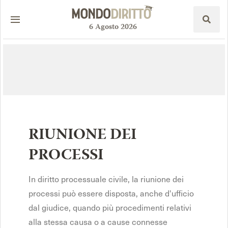
6
Agosto
2026
RIUNIONE DEI
PROCESSI
In diritto processuale civile, la riunione dei
processi può essere disposta, anche d'ufficio
dal giudice, quando più procedimenti relativi
alla stessa causa o a cause connesse