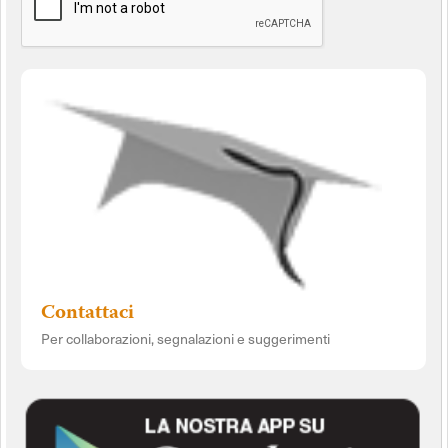
Contattaci
Per collaborazioni, segnalazioni e suggerimenti