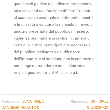
qualifica di giudice dell'udienza preliminare,
ed assolve ad una funzione di "filtro" rispetto
al successivo eventuale dibattimento, poiché
è finalizzata a valutare la richiesta di rinvio a
giudizio presentata dal pubblico ministero;
l'udienza preliminare si svolge in camera di
consiglio, con la partecipazione necessaria
del pubblico ministero e del difensore
dell'imputato, e si conclude con la sentenza di
non luogo a procedere o con il decreto di
rinvio a giudizio (artt. 416 ss., c.p.p.).
UCCISIONE O
UFFICIALE
Precedente
Successivo
DANNEGGIAMENTO DI
GIUDIZIARIO