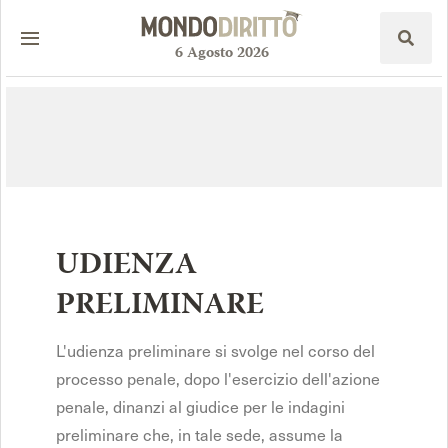
6
Agosto
2026
UDIENZA
PRELIMINARE
L'udienza preliminare si svolge nel corso del
processo penale, dopo l'esercizio dell'azione
penale, dinanzi al giudice per le indagini
preliminare che, in tale sede, assume la