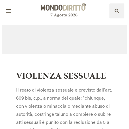
7
Agosto
2026
VIOLENZA SESSUALE
Il reato di violenza sessuale è previsto dall'art.
609 bis, c.p., a norma del quale: "chiunque,
con violenza o minaccia o mediante abuso di
autorità, costringe taluno a compiere o subire
atti sessuali è punito con la reclusione da 5 a