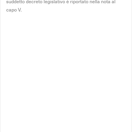
suddetto decreto legislativo è riportato nella nota al
capo V.