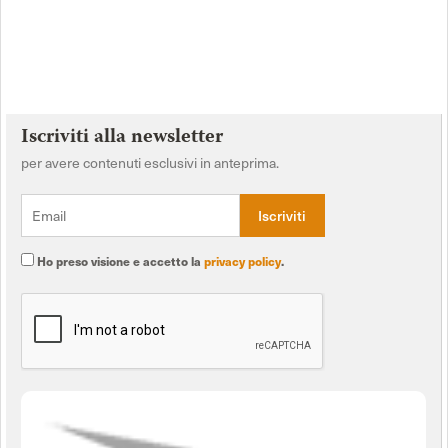
Iscriviti alla newsletter
per avere contenuti esclusivi in anteprima.
Ho preso visione e accetto la
privacy policy
.