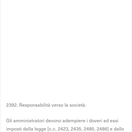
2392. Responsabilità verso la società.
Gli amministratori devono adempiere i doveri ad essi
imposti dalla legge [c.c. 2423, 2435, 2485, 2486] e dallo