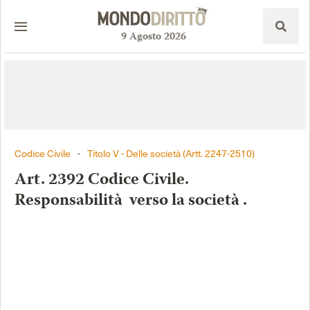
9
Agosto
2026
Codice Civile
-
Titolo V - Delle società (Artt. 2247-2510)
Art. 2392 Codice Civile.
Responsabilità verso la società .