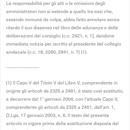
La responsabilità per gli atti o le omissioni degli
amministratori non si estende a quello tra essi che,
essendo immune da colpa, abbia fatto annotare senza
ritardo il suo dissenso nel libro delle adunanze e delle
deliberazioni del consiglio [c.c. 2421, n. 1], dandone
immediata notizia per iscritto al presidente del collegio
sindacale [c.c. 18, 2260, 2941, n. 7] (1).
-----------------------
(1) Il Capo V del Titolo V del Libro V, comprendente in
origine gli articoli da 2325 a 2461, è stato così sostituito,
a decorrere dal 1° gennaio 2004, con l'attuale Capo V,
comprendente gli articoli da 2325 a 2451, dall'art. 1,
D.Lgs. 17 gennaio 2003, n. 6. Il testo del presente
articolo in vigore prima della sostituzione disposta dal