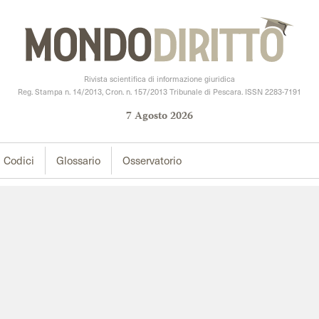
Rivista scientifica di informazione giuridica
Reg. Stampa n. 14/2013, Cron. n. 157/2013 Tribunale di Pescara. ISSN 2283-7191
7
Agosto
2026
Codici
Glossario
Osservatorio