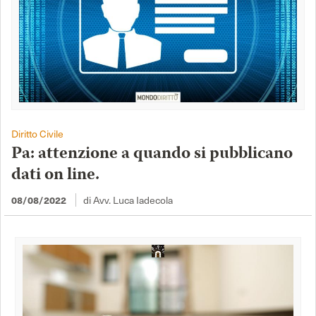
Diritto Civile
Pa: attenzione a quando si pubblicano
dati on line.
di Avv. Luca Iadecola
08/08/2022