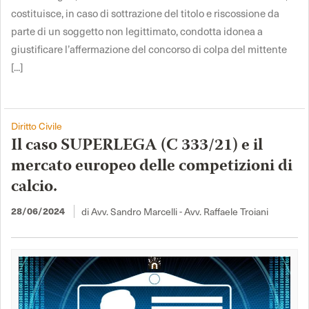
costituisce, in caso di sottrazione del titolo e riscossione da
parte di un soggetto non legittimato, condotta idonea a
giustificare l’affermazione del concorso di colpa del mittente
[...]
Diritto Civile
Il caso SUPERLEGA (C 333/21) e il
mercato europeo delle competizioni di
calcio.
di Avv. Sandro Marcelli - Avv. Raffaele Troiani
28/06/2024