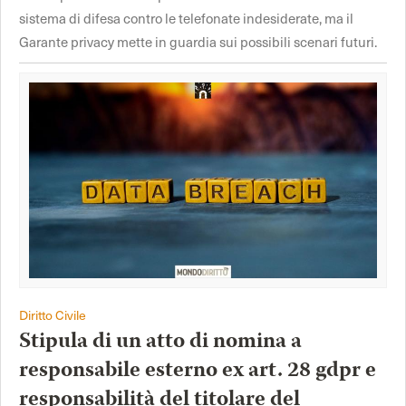
sistema di difesa contro le telefonate indesiderate, ma il
Garante privacy mette in guardia sui possibili scenari futuri.
Diritto Civile
Stipula di un atto di nomina a
responsabile esterno ex art. 28 gdpr e
responsabilità del titolare del