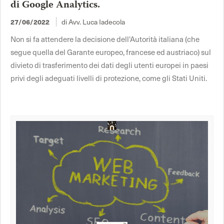
di Google Analytics.
di Avv. Luca Iadecola
27/06/2022
Non si fa attendere la decisione dell'Autorità italiana (che
segue quella del Garante europeo, francese ed austriaco) sul
divieto di trasferimento dei dati degli utenti europei in paesi
privi degli adeguati livelli di protezione, come gli Stati Uniti.