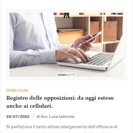
Diritto Civile
Registro delle opposizioni: da oggi esteso
anche ai cellulari.
di Avv. Luca Iadecola
28/07/2022
Si perfeziona il tanto atteso allargamento dell’efficacia di