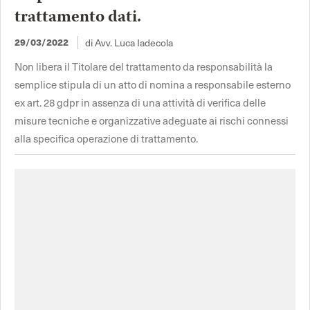
trattamento dati.
di Avv. Luca Iadecola
29/03/2022
Non libera il Titolare del trattamento da responsabilità la
semplice stipula di un atto di nomina a responsabile esterno
ex art. 28 gdpr in assenza di una attività di verifica delle
misure tecniche e organizzative adeguate ai rischi connessi
alla specifica operazione di trattamento.