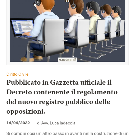
Diritto Civile
Pubblicato in Gazzetta ufficiale il
Decreto contenente il regolamento
del nuovo registro pubblico delle
opposizioni.
di Avv. Luca Iadecola
14/04/2022
Si compie così un altro passo in avanti nella costruzione di un