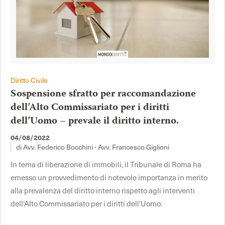
Diritto Civile
Sospensione sfratto per raccomandazione
dell’Alto Commissariato per i diritti
dell’Uomo – prevale il diritto interno.
04/08/2022
di Avv. Federico Bocchini - Avv. Francesco Giglioni
In tema di liberazione di immobili, il Tribunale di Roma ha
emesso un provvedimento di notevole importanza in merito
alla prevalenza del diritto interno rispetto agli interventi
dell'Alto Commissariato per i diritti dell'Uomo.