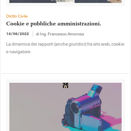
Diritto Civile
Cookie e pubbliche amministrazioni.
di Ing. Francesco Amorosa
14/06/2022
La dinamica dei rapporti (anche giuridici) fra sito web, cookie
e navigatore.