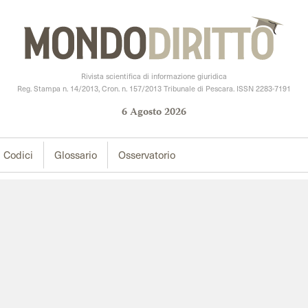
Rivista scientifica di informazione giuridica
Reg. Stampa n. 14/2013, Cron. n. 157/2013 Tribunale di Pescara. ISSN 2283-7191
6
Agosto
2026
Codici
Glossario
Osservatorio