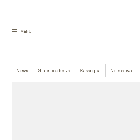
MENU
News
Giurisprudenza
Rassegna
Normativa