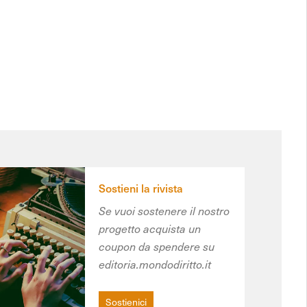
Sostieni la rivista
Se vuoi sostenere il nostro
progetto acquista un
coupon da spendere su
editoria.mondodiritto.it
Sostienici