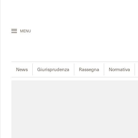
MENU
News
Giurisprudenza
Rassegna
Normativa