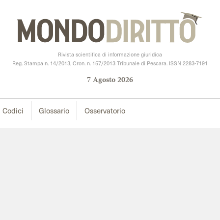
Rivista scientifica di informazione giuridica
Reg. Stampa n. 14/2013, Cron. n. 157/2013 Tribunale di Pescara. ISSN 2283-7191
7
Agosto
2026
Codici
Glossario
Osservatorio