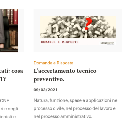
Domande e Risposte
ati: cosa
L'accertamento tecnico
21?
preventivo.
09/02/2021
Natura, funzione, spese e applicazioni nel
l CNF
processo civile, nel processo del lavoro e
ri e negli
nel processo amministrativo.
ionisti e