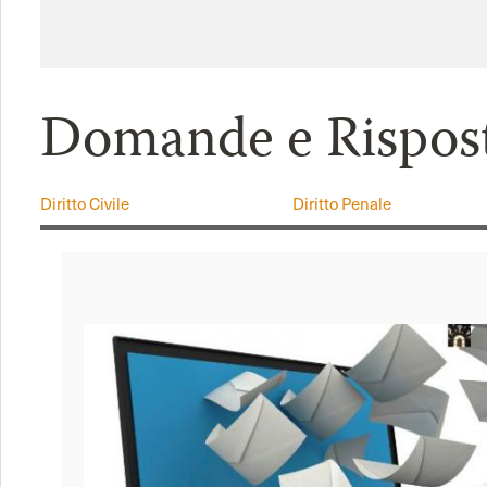
Domande e Rispos
Diritto Civile
Diritto Penale