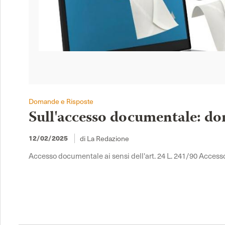
Domande e Risposte
Sull'accesso documentale: do
di La Redazione
12/02/2025
Accesso documentale ai sensi dell'art. 24 L. 241/90 Access