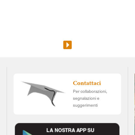
Contattaci
Per collaborazioni,
segnalazioni e
suggerimenti