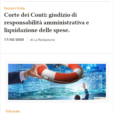
Sezioni Unite
Corte dei Conti: giudizio di
responsabilità amministrativa e
liquidazione delle spese.
17/02/2025
di La Redazione
Tribunale