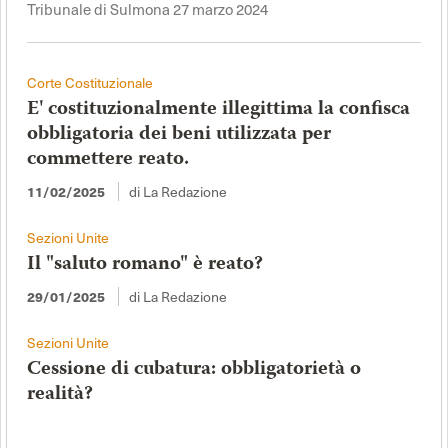
Tribunale di Sulmona 27 marzo 2024
Corte Costituzionale
E' costituzionalmente illegittima la confisca
obbligatoria dei beni utilizzata per
commettere reato.
11/02/2025
di La Redazione
Sezioni Unite
Il "saluto romano" è reato?
29/01/2025
di La Redazione
Sezioni Unite
Cessione di cubatura: obbligatorietà o
realità?