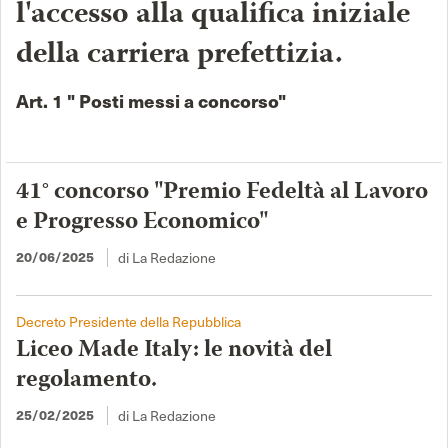
l'accesso alla qualifica iniziale
della carriera prefettizia.
Art. 1 " Posti messi a concorso"
41° concorso "Premio Fedeltà al Lavoro
e Progresso Economico"
20/06/2025
di La Redazione
Decreto Presidente della Repubblica
Liceo Made Italy: le novità del
regolamento.
25/02/2025
di La Redazione