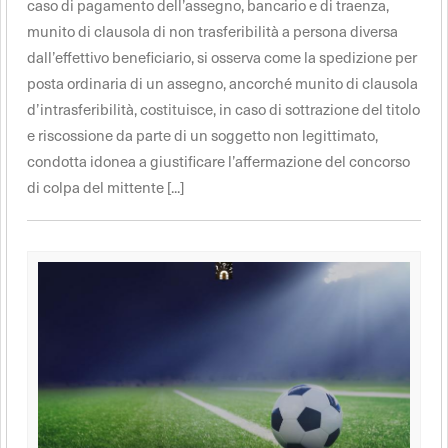
caso di pagamento dell’assegno, bancario e di traenza,
munito di clausola di non trasferibilità a persona diversa
dall’effettivo beneficiario, si osserva come la spedizione per
posta ordinaria di un assegno, ancorché munito di clausola
d’intrasferibilità, costituisce, in caso di sottrazione del titolo
e riscossione da parte di un soggetto non legittimato,
condotta idonea a giustificare l’affermazione del concorso
di colpa del mittente [...]