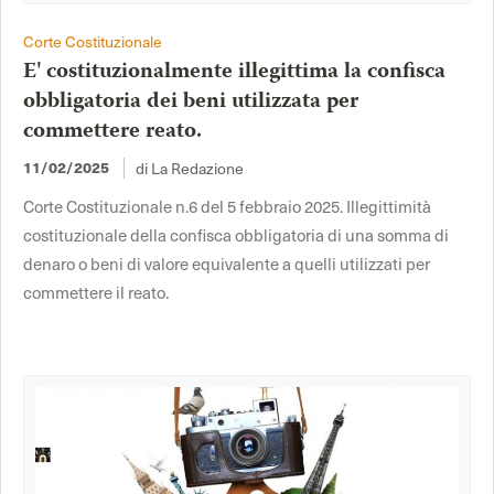
Corte Costituzionale
E' costituzionalmente illegittima la confisca
obbligatoria dei beni utilizzata per
commettere reato.
11/02/2025
di La Redazione
Corte Costituzionale n.6 del 5 febbraio 2025. Illegittimità
costituzionale della confisca obbligatoria di una somma di
denaro o beni di valore equivalente a quelli utilizzati per
commettere il reato.