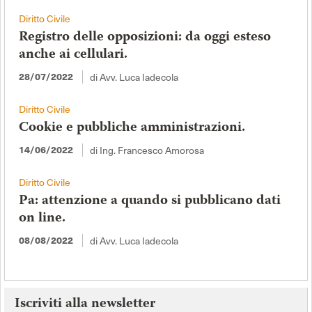
Diritto Civile
Registro delle opposizioni: da oggi esteso
anche ai cellulari.
28/07/2022
di Avv. Luca Iadecola
Diritto Civile
Cookie e pubbliche amministrazioni.
14/06/2022
di Ing. Francesco Amorosa
Diritto Civile
Pa: attenzione a quando si pubblicano dati
on line.
08/08/2022
di Avv. Luca Iadecola
Iscriviti alla newsletter