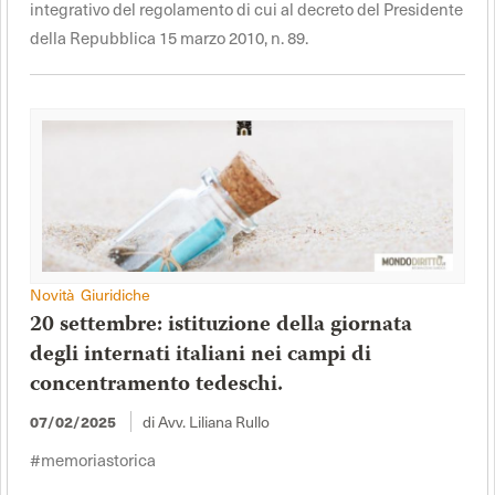
integrativo del regolamento di cui al decreto del Presidente
della Repubblica 15 marzo 2010, n. 89.
Novità Giuridiche
20 settembre: istituzione della giornata
degli internati italiani nei campi di
concentramento tedeschi.
07/02/2025
di Avv. Liliana Rullo
#memoriastorica