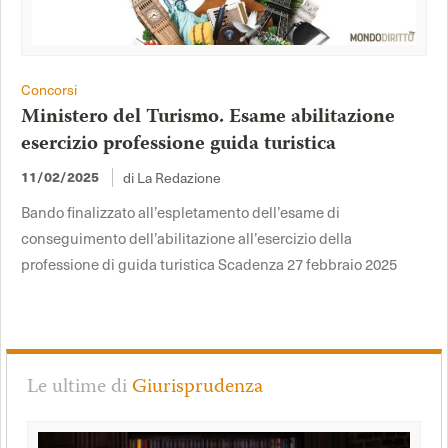
Concorsi
Ministero del Turismo. Esame abilitazione
esercizio professione guida turistica
11/02/2025
di La Redazione
Bando finalizzato all’espletamento dell’esame di
conseguimento dell’abilitazione all’esercizio della
professione di guida turistica Scadenza 27 febbraio 2025
Le ultime di
Giurisprudenza