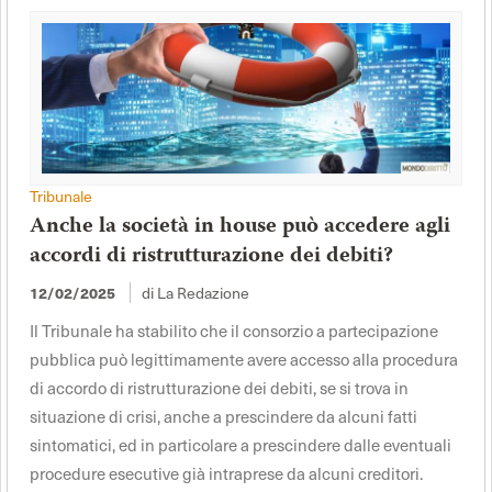
Tribunale
Anche la società in house può accedere agli
accordi di ristrutturazione dei debiti?
12/02/2025
di La Redazione
Il Tribunale ha stabilito che il consorzio a partecipazione
pubblica può legittimamente avere accesso alla procedura
di accordo di ristrutturazione dei debiti, se si trova in
situazione di crisi, anche a prescindere da alcuni fatti
sintomatici, ed in particolare a prescindere dalle eventuali
procedure esecutive già intraprese da alcuni creditori.