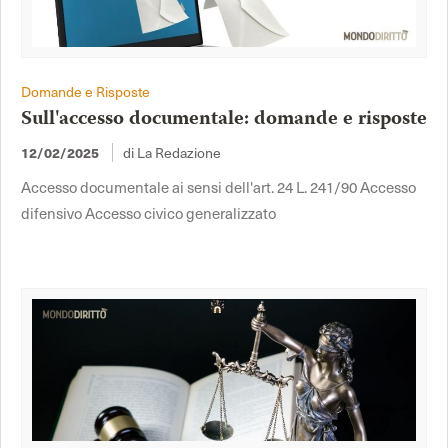
Domande e Risposte
Sull'accesso documentale: domande e risposte
12/02/2025
di La Redazione
Accesso documentale ai sensi dell'art. 24 L. 241/90 Accesso
difensivo Accesso civico generalizzato