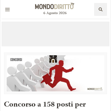
6
Agosto
2026
Concorso a 158 posti per