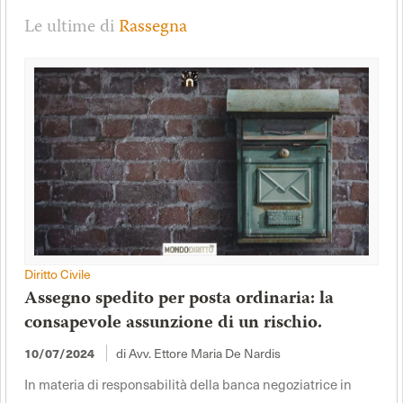
Le ultime di
Rassegna
Diritto Civile
Assegno spedito per posta ordinaria: la
consapevole assunzione di un rischio.
10/07/2024
di Avv. Ettore Maria De Nardis
In materia di responsabilità della banca negoziatrice in