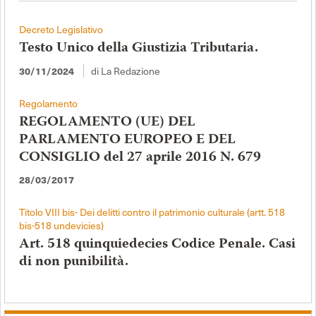
Decreto Legislativo
Testo Unico della Giustizia Tributaria.
30/11/2024
di La Redazione
Regolamento
REGOLAMENTO (UE) DEL
PARLAMENTO EUROPEO E DEL
CONSIGLIO del 27 aprile 2016 N. 679
28/03/2017
Titolo VIII bis- Dei delitti contro il patrimonio culturale (artt. 518
bis-518 undevicies)
Art. 518 quinquiedecies Codice Penale. Casi
di non punibilità.