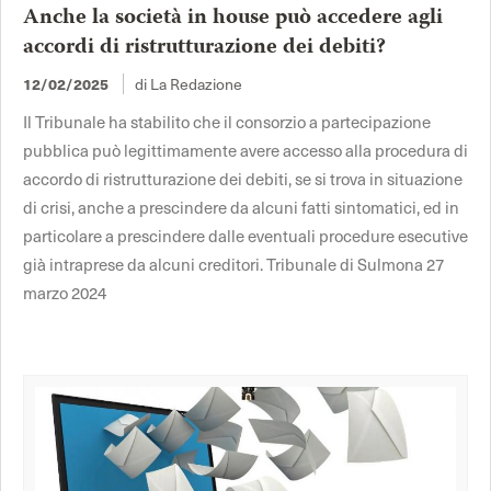
Anche la società in house può accedere agli
accordi di ristrutturazione dei debiti?
12/02/2025
di La Redazione
Il Tribunale ha stabilito che il consorzio a partecipazione
pubblica può legittimamente avere accesso alla procedura di
accordo di ristrutturazione dei debiti, se si trova in situazione
di crisi, anche a prescindere da alcuni fatti sintomatici, ed in
particolare a prescindere dalle eventuali procedure esecutive
già intraprese da alcuni creditori. Tribunale di Sulmona 27
marzo 2024