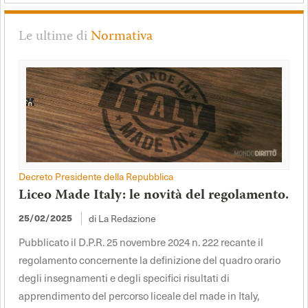
Le ultime di
Normativa
Decreto Presidente della Repubblica
Liceo Made Italy: le novità del regolamento.
25/02/2025
di La Redazione
Pubblicato il D.P.R. 25 novembre 2024 n. 222 recante il
regolamento concernente la definizione del quadro orario
degli insegnamenti e degli specifici risultati di
apprendimento del percorso liceale del made in Italy,