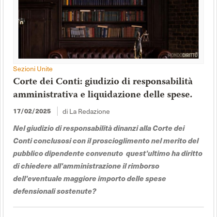
Sezioni Unite
Corte dei Conti: giudizio di responsabilità
amministrativa e liquidazione delle spese.
17/02/2025
di La Redazione
Nel giudizio di responsabilità dinanzi alla Corte dei
Conti conclusosi con il proscioglimento nel merito del
pubblico dipendente convenuto quest'ultimo ha diritto
di chiedere all'amministrazione il rimborso
dell'eventuale maggiore importo delle spese
defensionali sostenute?