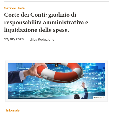
Sezioni Unite
Corte dei Conti: giudizio di
responsabilità amministrativa e
liquidazione delle spese.
di La Redazione
17/02/2025
Tribunale