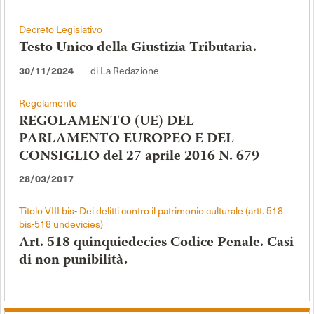
Decreto Legislativo
Testo Unico della Giustizia Tributaria.
di La Redazione
30/11/2024
Regolamento
REGOLAMENTO (UE) DEL
PARLAMENTO EUROPEO E DEL
CONSIGLIO del 27 aprile 2016 N. 679
28/03/2017
Titolo VIII bis- Dei delitti contro il patrimonio culturale (artt. 518
bis-518 undevicies)
Art. 518 quinquiedecies Codice Penale. Casi
di non punibilità.