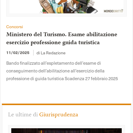
Concorsi
Ministero del Turismo. Esame abilitazione
esercizio professione guida turistica
di La Redazione
11/02/2025
Bando finalizzato all’espletamento dell’esame di
conseguimento dell’abilitazione all’esercizio della
professione di guida turistica Scadenza 27 febbraio 2025
Le ultime di
Giurisprudenza