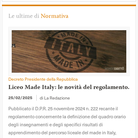
Le ultime di
Normativa
Decreto Presidente della Repubblica
Liceo Made Italy: le novità del regolamento.
di La Redazione
25/02/2025
Pubblicato il D.P.R. 25 novembre 2024 n. 222 recante il
regolamento concernente la definizione del quadro orario
degli insegnamenti e degli specifici risultati di
apprendimento del percorso liceale del made in Italy,