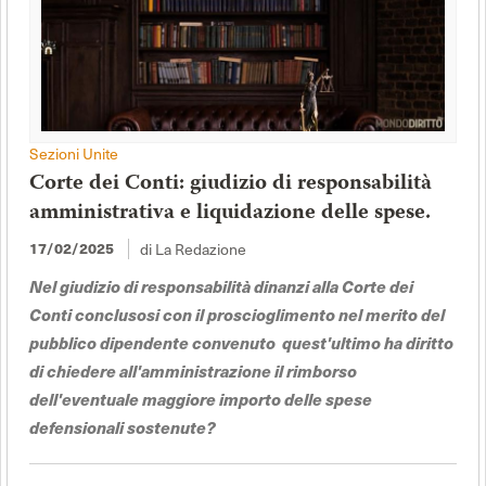
Sezioni Unite
Corte dei Conti: giudizio di responsabilità
amministrativa e liquidazione delle spese.
di La Redazione
17/02/2025
Nel giudizio di responsabilità dinanzi alla Corte dei
Conti conclusosi con il proscioglimento nel merito del
pubblico dipendente convenuto quest'ultimo ha diritto
di chiedere all'amministrazione il rimborso
dell'eventuale maggiore importo delle spese
defensionali sostenute?