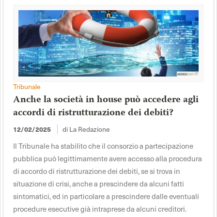
Tribunale
Anche la società in house può accedere agli
accordi di ristrutturazione dei debiti?
di La Redazione
12/02/2025
Il Tribunale ha stabilito che il consorzio a partecipazione
pubblica può legittimamente avere accesso alla procedura
di accordo di ristrutturazione dei debiti, se si trova in
situazione di crisi, anche a prescindere da alcuni fatti
sintomatici, ed in particolare a prescindere dalle eventuali
procedure esecutive già intraprese da alcuni creditori.