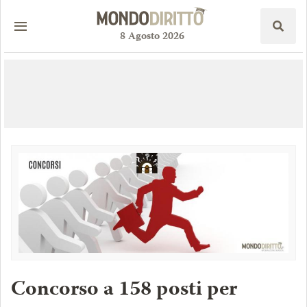
8
Agosto
2026
Concorso a 158 posti per