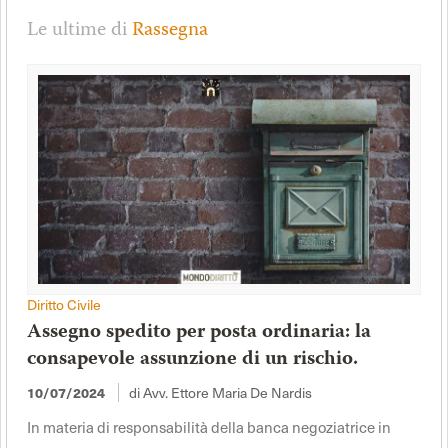
Le ultime di
Rassegna
Diritto Civile
Assegno spedito per posta ordinaria: la
consapevole assunzione di un rischio.
di Avv. Ettore Maria De Nardis
10/07/2024
In materia di responsabilità della banca negoziatrice in