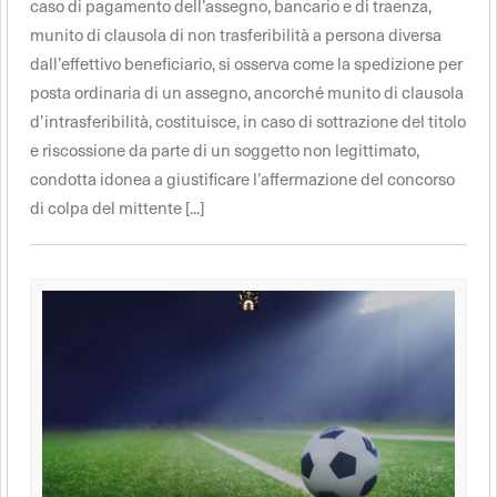
caso di pagamento dell’assegno, bancario e di traenza,
munito di clausola di non trasferibilità a persona diversa
dall’effettivo beneficiario, si osserva come la spedizione per
posta ordinaria di un assegno, ancorché munito di clausola
d’intrasferibilità, costituisce, in caso di sottrazione del titolo
e riscossione da parte di un soggetto non legittimato,
condotta idonea a giustificare l’affermazione del concorso
di colpa del mittente [...]