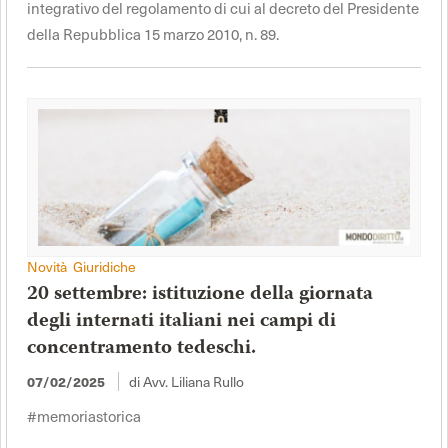
integrativo del regolamento di cui al decreto del Presidente
della Repubblica 15 marzo 2010, n. 89.
Novità Giuridiche
20 settembre: istituzione della giornata
degli internati italiani nei campi di
concentramento tedeschi.
di Avv. Liliana Rullo
07/02/2025
#memoriastorica