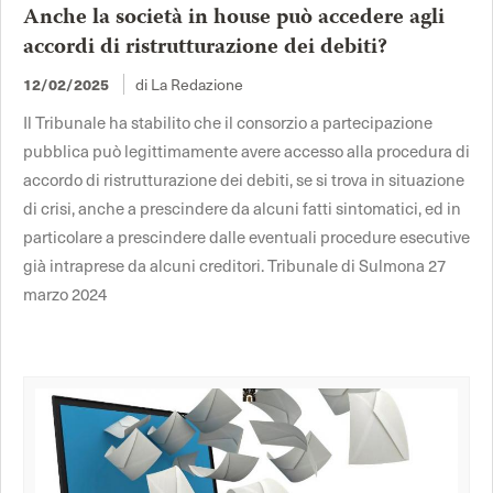
Anche la società in house può accedere agli
accordi di ristrutturazione dei debiti?
di La Redazione
12/02/2025
Il Tribunale ha stabilito che il consorzio a partecipazione
pubblica può legittimamente avere accesso alla procedura di
accordo di ristrutturazione dei debiti, se si trova in situazione
di crisi, anche a prescindere da alcuni fatti sintomatici, ed in
particolare a prescindere dalle eventuali procedure esecutive
già intraprese da alcuni creditori. Tribunale di Sulmona 27
marzo 2024