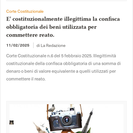
Corte Costituzionale
E' costituzionalmente illegittima la confisca
obbligatoria dei beni utilizzata per
commettere reato.
di La Redazione
11/02/2025
Corte Costituzionale n.6 del 5 febbraio 2025. Illegittimità
costituzionale della confisca obbligatoria di una somma di
denaro o beni di valore equivalente a quelli utilizzati per
commettere il reato.