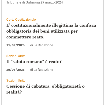
Tribunale di Sulmona 27 marzo 2024
Corte Costituzionale
E' costituzionalmente illegittima la confisca
obbligatoria dei beni utilizzata per
commettere reato.
di La Redazione
11/02/2025
Sezioni Unite
Il "saluto romano" è reato?
di La Redazione
29/01/2025
Sezioni Unite
Cessione di cubatura: obbligatorietà o
realità?