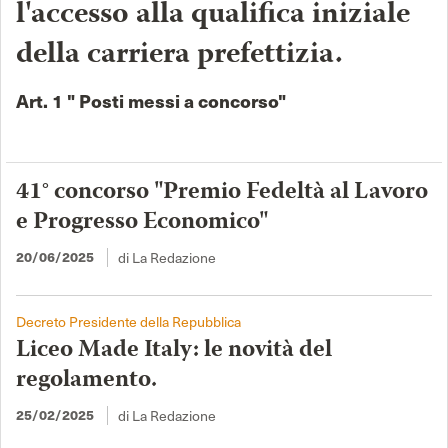
l'accesso alla qualifica iniziale
della carriera prefettizia.
Art. 1 " Posti messi a concorso"
41° concorso "Premio Fedeltà al Lavoro
e Progresso Economico"
di La Redazione
20/06/2025
Decreto Presidente della Repubblica
Liceo Made Italy: le novità del
regolamento.
di La Redazione
25/02/2025