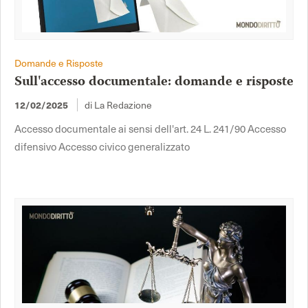
Domande e Risposte
Sull'accesso documentale: domande e risposte
di La Redazione
12/02/2025
Accesso documentale ai sensi dell'art. 24 L. 241/90 Accesso
difensivo Accesso civico generalizzato