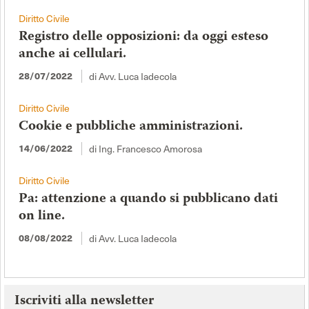
Diritto Civile
Registro delle opposizioni: da oggi esteso
anche ai cellulari.
di Avv. Luca Iadecola
28/07/2022
Diritto Civile
Cookie e pubbliche amministrazioni.
di Ing. Francesco Amorosa
14/06/2022
Diritto Civile
Pa: attenzione a quando si pubblicano dati
on line.
di Avv. Luca Iadecola
08/08/2022
Iscriviti alla newsletter