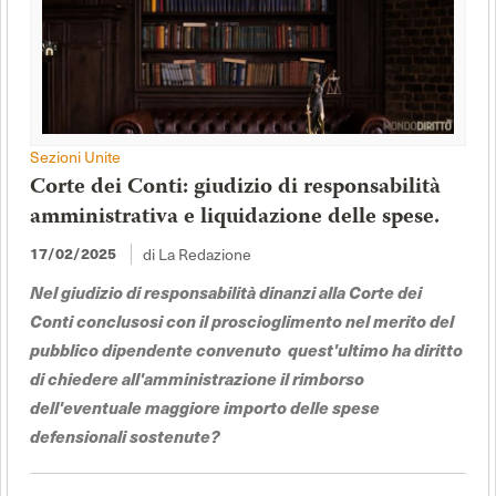
Sezioni Unite
Corte dei Conti: giudizio di responsabilità
amministrativa e liquidazione delle spese.
di La Redazione
17/02/2025
Nel giudizio di responsabilità dinanzi alla Corte dei
Conti conclusosi con il proscioglimento nel merito del
pubblico dipendente convenuto quest'ultimo ha diritto
di chiedere all'amministrazione il rimborso
dell'eventuale maggiore importo delle spese
defensionali sostenute?