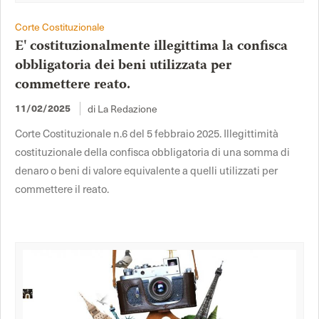
Corte Costituzionale
E' costituzionalmente illegittima la confisca
obbligatoria dei beni utilizzata per
commettere reato.
di La Redazione
11/02/2025
Corte Costituzionale n.6 del 5 febbraio 2025. Illegittimità
costituzionale della confisca obbligatoria di una somma di
denaro o beni di valore equivalente a quelli utilizzati per
commettere il reato.