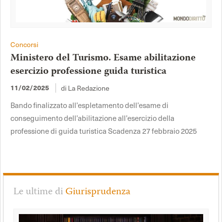
Concorsi
Ministero del Turismo. Esame abilitazione
esercizio professione guida turistica
di La Redazione
11/02/2025
Bando finalizzato all’espletamento dell’esame di
conseguimento dell’abilitazione all’esercizio della
professione di guida turistica Scadenza 27 febbraio 2025
Le ultime di
Giurisprudenza