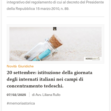
integrativo del regolamento di cui al decreto del Presidente
della Repubblica 15 marzo 2010, n. 89.
Novità Giuridiche
20 settembre: istituzione della giornata
degli internati italiani nei campi di
concentramento tedeschi.
di Avv. Liliana Rullo
07/02/2025
#memoriastorica