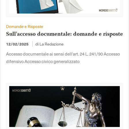
Domande e Risposte
Sull'accesso documentale: domande e risposte
di La Redazione
12/02/2025
Accesso documentale ai sensi dell'art. 24 L. 241/90 Accesso
difensivo Accesso civico generalizzato