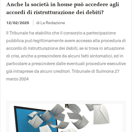
Anche la società in house può accedere agli
accordi di ristrutturazione dei debiti?
di La Redazione
12/02/2025
Il Tribunale ha stabilito che il consorzio a partecipazione
pubblica può legittimamente avere accesso alla procedura di
accordo di ristrutturazione dei debiti, se si trova in situazione
di crisi, anche a prescindere da alcuni fatti sintomatici, ed in
particolare a prescindere dalle eventuali procedure esecutive
già intraprese da alcuni creditori. Tribunale di Sulmona 27
marzo 2024