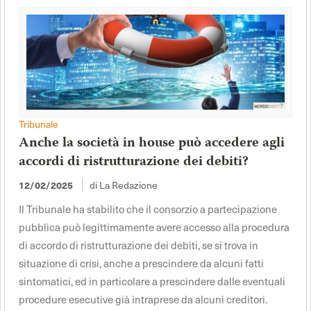
Tribunale
Anche la società in house può accedere agli
accordi di ristrutturazione dei debiti?
di La Redazione
12/02/2025
Il Tribunale ha stabilito che il consorzio a partecipazione
pubblica può legittimamente avere accesso alla procedura
di accordo di ristrutturazione dei debiti, se si trova in
situazione di crisi, anche a prescindere da alcuni fatti
sintomatici, ed in particolare a prescindere dalle eventuali
procedure esecutive già intraprese da alcuni creditori.