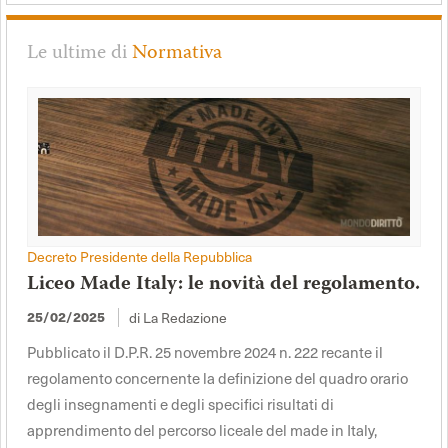
Le ultime di
Normativa
Decreto Presidente della Repubblica
Liceo Made Italy: le novità del regolamento.
di La Redazione
25/02/2025
Pubblicato il D.P.R. 25 novembre 2024 n. 222 recante il
regolamento concernente la definizione del quadro orario
degli insegnamenti e degli specifici risultati di
apprendimento del percorso liceale del made in Italy,