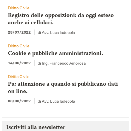
Diritto Civile
Registro delle opposizioni: da oggi esteso
anche ai cellulari.
di Avv. Luca Iadecola
28/07/2022
Diritto Civile
Cookie e pubbliche amministrazioni.
di Ing. Francesco Amorosa
14/06/2022
Diritto Civile
Pa: attenzione a quando si pubblicano dati
on line.
di Avv. Luca Iadecola
08/08/2022
Iscriviti alla newsletter