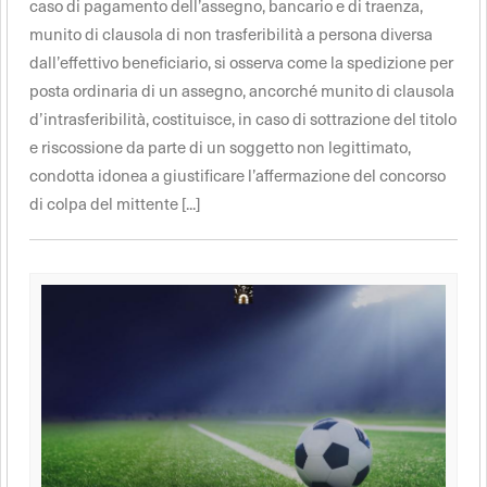
caso di pagamento dell’assegno, bancario e di traenza,
munito di clausola di non trasferibilità a persona diversa
dall’effettivo beneficiario, si osserva come la spedizione per
posta ordinaria di un assegno, ancorché munito di clausola
d’intrasferibilità, costituisce, in caso di sottrazione del titolo
e riscossione da parte di un soggetto non legittimato,
condotta idonea a giustificare l’affermazione del concorso
di colpa del mittente [...]