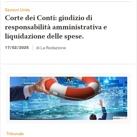
Sezioni Unite
Corte dei Conti: giudizio di
responsabilità amministrativa e
liquidazione delle spese.
di La Redazione
17/02/2025
Tribunale