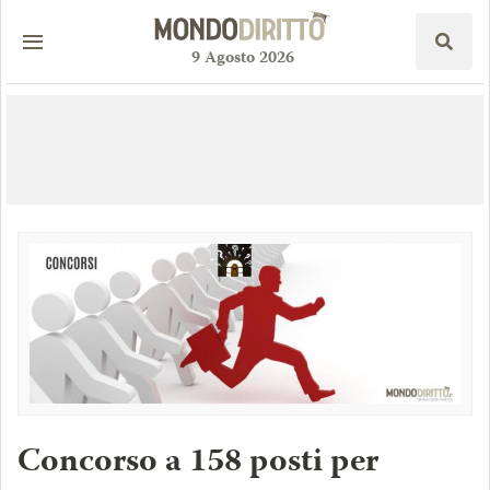
9
Agosto
2026
Concorso a 158 posti per