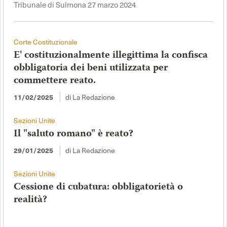
Tribunale di Sulmona 27 marzo 2024
Corte Costituzionale
E' costituzionalmente illegittima la confisca
obbligatoria dei beni utilizzata per
commettere reato.
di La Redazione
11/02/2025
Sezioni Unite
Il "saluto romano" è reato?
di La Redazione
29/01/2025
Sezioni Unite
Cessione di cubatura: obbligatorietà o
realità?