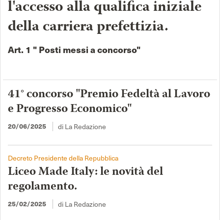
l'accesso alla qualifica iniziale
della carriera prefettizia.
Art. 1 " Posti messi a concorso"
41° concorso "Premio Fedeltà al Lavoro
e Progresso Economico"
di La Redazione
20/06/2025
Decreto Presidente della Repubblica
Liceo Made Italy: le novità del
regolamento.
di La Redazione
25/02/2025