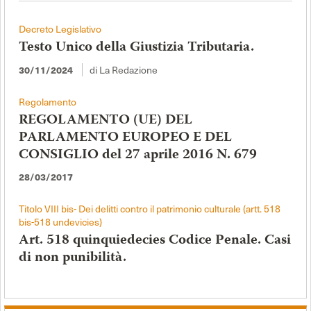
Decreto Legislativo
Testo Unico della Giustizia Tributaria.
di La Redazione
30/11/2024
Regolamento
REGOLAMENTO (UE) DEL
PARLAMENTO EUROPEO E DEL
CONSIGLIO del 27 aprile 2016 N. 679
28/03/2017
Titolo VIII bis- Dei delitti contro il patrimonio culturale (artt. 518
bis-518 undevicies)
Art. 518 quinquiedecies Codice Penale. Casi
di non punibilità.