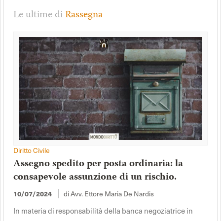
Le ultime di
Rassegna
Diritto Civile
Assegno spedito per posta ordinaria: la
consapevole assunzione di un rischio.
di Avv. Ettore Maria De Nardis
10/07/2024
In materia di responsabilità della banca negoziatrice in