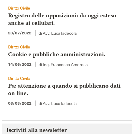
Diritto Civile
Registro delle opposizioni: da oggi esteso
anche ai cellulari.
di Avv. Luca Iadecola
28/07/2022
Diritto Civile
Cookie e pubbliche amministrazioni.
di Ing. Francesco Amorosa
14/06/2022
Diritto Civile
Pa: attenzione a quando si pubblicano dati
on line.
di Avv. Luca Iadecola
08/08/2022
Iscriviti alla newsletter