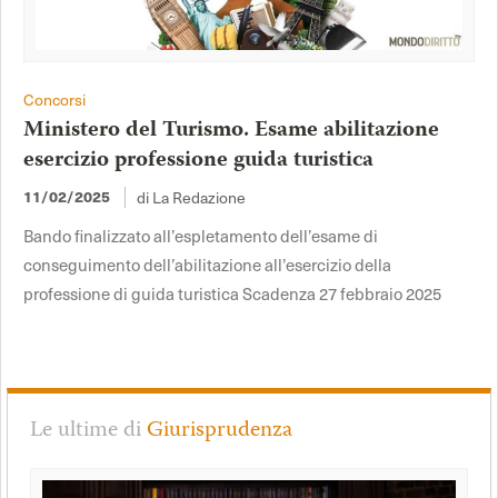
Concorsi
Ministero del Turismo. Esame abilitazione
esercizio professione guida turistica
di La Redazione
11/02/2025
Bando finalizzato all’espletamento dell’esame di
conseguimento dell’abilitazione all’esercizio della
professione di guida turistica Scadenza 27 febbraio 2025
Le ultime di
Giurisprudenza