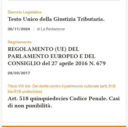
Decreto Legislativo
Testo Unico della Giustizia Tributaria.
di La Redazione
30/11/2024
Regolamento
REGOLAMENTO (UE) DEL
PARLAMENTO EUROPEO E DEL
CONSIGLIO del 27 aprile 2016 N. 679
28/03/2017
Titolo VIII bis- Dei delitti contro il patrimonio culturale (artt. 518
bis-518 undevicies)
Art. 518 quinquiedecies Codice Penale. Casi
di non punibilità.