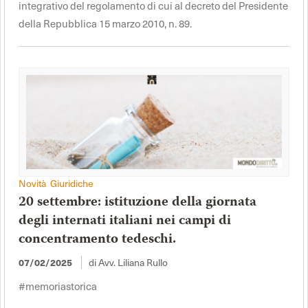
integrativo del regolamento di cui al decreto del Presidente
della Repubblica 15 marzo 2010, n. 89.
Novità Giuridiche
20 settembre: istituzione della giornata
degli internati italiani nei campi di
concentramento tedeschi.
di Avv. Liliana Rullo
07/02/2025
#memoriastorica