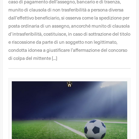
caso di pagamento dell’assegno, bancario e di traenza,
munito di clausola di non trasferibilità a persona diversa
dall’effettivo beneficiario, si osserva come la spedizione per
posta ordinaria di un assegno, ancorché munito di clausola
d’intrasferibilità, costituisce, in caso di sottrazione del titolo
e riscossione da parte di un soggetto non legittimato,
condotta idonea a giustificare l’affermazione del concorso
di colpa del mittente [...]