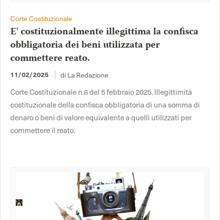
Corte Costituzionale
E' costituzionalmente illegittima la confisca
obbligatoria dei beni utilizzata per
commettere reato.
di La Redazione
11/02/2025
Corte Costituzionale n.6 del 5 febbraio 2025. Illegittimità
costituzionale della confisca obbligatoria di una somma di
denaro o beni di valore equivalente a quelli utilizzati per
commettere il reato.