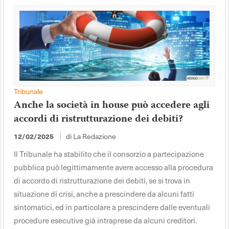
Tribunale
Anche la società in house può accedere agli
accordi di ristrutturazione dei debiti?
di La Redazione
12/02/2025
Il Tribunale ha stabilito che il consorzio a partecipazione
pubblica può legittimamente avere accesso alla procedura
di accordo di ristrutturazione dei debiti, se si trova in
situazione di crisi, anche a prescindere da alcuni fatti
sintomatici, ed in particolare a prescindere dalle eventuali
procedure esecutive già intraprese da alcuni creditori.