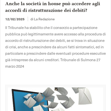
Anche la società in house può accedere agli
accordi di ristrutturazione dei debiti?
di La Redazione
12/02/2025
Il Tribunale ha stabilito che il consorzio a partecipazione
pubblica può legittimamente avere accesso alla procedura di
accordo di ristrutturazione dei debiti, se si trova in situazione
di crisi, anche a prescindere da alcuni fatti sintomatici, ed in
particolare a prescindere dalle eventuali procedure esecutive
già intraprese da alcuni creditori. Tribunale di Sulmona 27
marzo 2024