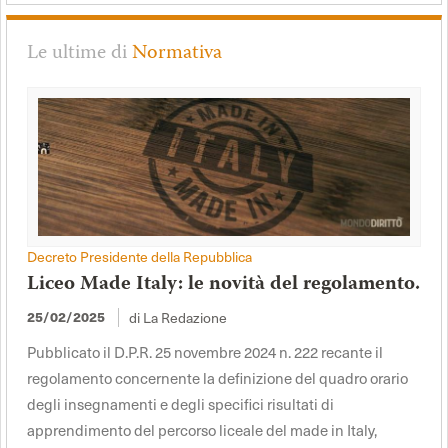
Le ultime di
Normativa
Decreto Presidente della Repubblica
Liceo Made Italy: le novità del regolamento.
di La Redazione
25/02/2025
Pubblicato il D.P.R. 25 novembre 2024 n. 222 recante il
regolamento concernente la definizione del quadro orario
degli insegnamenti e degli specifici risultati di
apprendimento del percorso liceale del made in Italy,