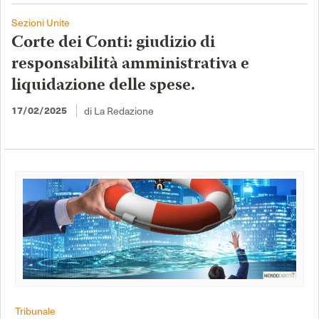
Sezioni Unite
Corte dei Conti: giudizio di
responsabilità amministrativa e
liquidazione delle spese.
di La Redazione
17/02/2025
Tribunale