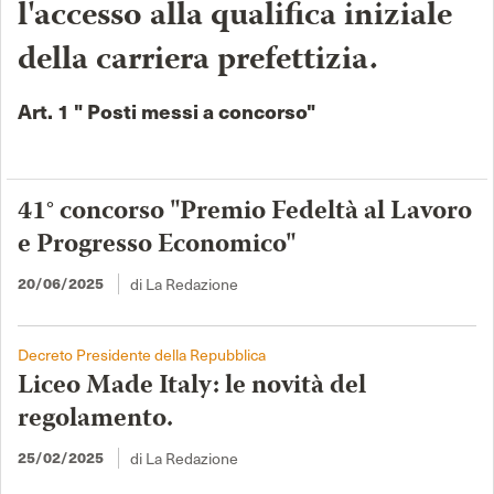
l'accesso alla qualifica iniziale
della carriera prefettizia.
Art. 1 " Posti messi a concorso"
41° concorso "Premio Fedeltà al Lavoro
e Progresso Economico"
di La Redazione
20/06/2025
Decreto Presidente della Repubblica
Liceo Made Italy: le novità del
regolamento.
di La Redazione
25/02/2025