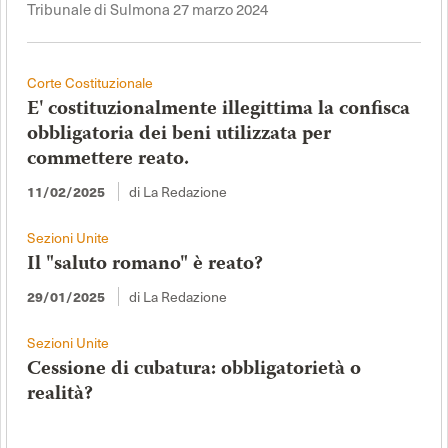
Tribunale di Sulmona 27 marzo 2024
Corte Costituzionale
E' costituzionalmente illegittima la confisca
obbligatoria dei beni utilizzata per
commettere reato.
di La Redazione
11/02/2025
Sezioni Unite
Il "saluto romano" è reato?
di La Redazione
29/01/2025
Sezioni Unite
Cessione di cubatura: obbligatorietà o
realità?