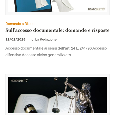
Domande e Risposte
Sull'accesso documentale: domande e risposte
di La Redazione
12/02/2025
Accesso documentale ai sensi dell'art. 24 L. 241/90 Accesso
difensivo Accesso civico generalizzato