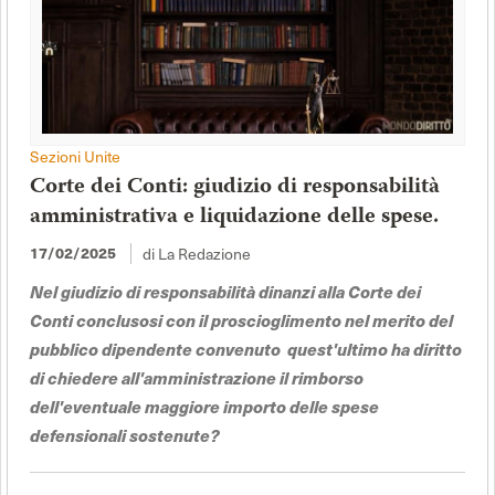
Sezioni Unite
Corte dei Conti: giudizio di responsabilità
amministrativa e liquidazione delle spese.
di La Redazione
17/02/2025
Nel giudizio di responsabilità dinanzi alla Corte dei
Conti conclusosi con il proscioglimento nel merito del
pubblico dipendente convenuto quest'ultimo ha diritto
di chiedere all'amministrazione il rimborso
dell'eventuale maggiore importo delle spese
defensionali sostenute?