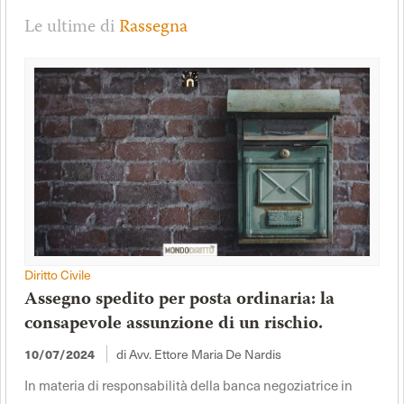
Le ultime di
Rassegna
Diritto Civile
Assegno spedito per posta ordinaria: la
consapevole assunzione di un rischio.
di Avv. Ettore Maria De Nardis
10/07/2024
In materia di responsabilità della banca negoziatrice in