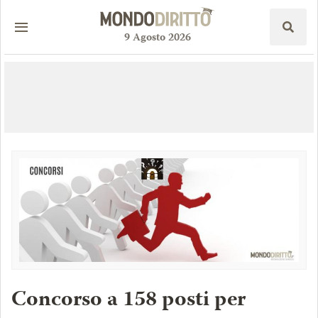
9
Agosto
2026
Concorso a 158 posti per