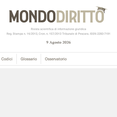
Rivista scientifica di informazione giuridica
Reg. Stampa n. 14/2013, Cron. n. 157/2013 Tribunale di Pescara. ISSN 2283-7191
9
Agosto
2026
Codici
Glossario
Osservatorio