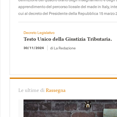
apprendimento del percorso liceale del made in Italy, int
cui al decreto del Presidente della Repubblica 15 marzo 2
Decreto Legislativo
Testo Unico della Giustizia Tributaria.
di La Redazione
30/11/2024
Le ultime di
Rassegna