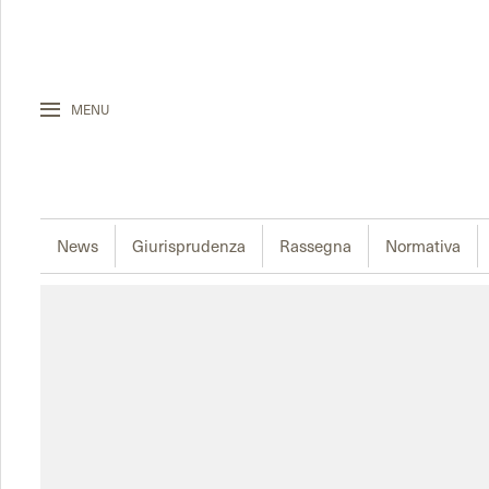
MENU
News
Giurisprudenza
Rassegna
Normativa