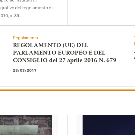
egrativo del regolamento di
010, n. 89.
Regolamento
REGOLAMENTO (UE) DEL
PARLAMENTO EUROPEO E DEL
CONSIGLIO del 27 aprile 2016 N. 679
28/03/2017