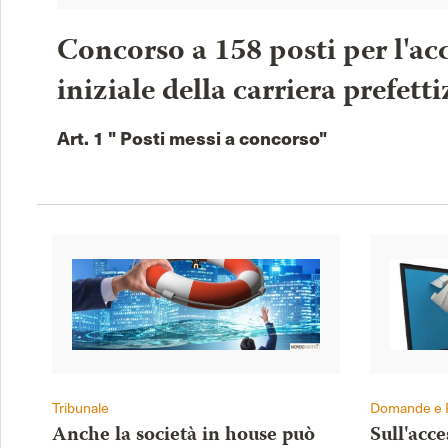
Concorso a 158 posti per l'acc
iniziale della carriera prefetti
Art. 1 " Posti messi a concorso"
Tribunale
Domande e 
Anche la società in house può
Sull'acc