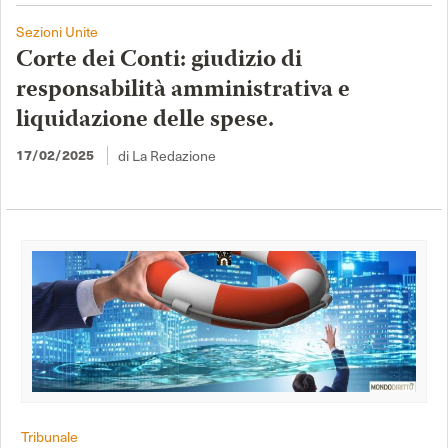
Sezioni Unite
Corte dei Conti: giudizio di
responsabilità amministrativa e
liquidazione delle spese.
di La Redazione
17/02/2025
Tribunale