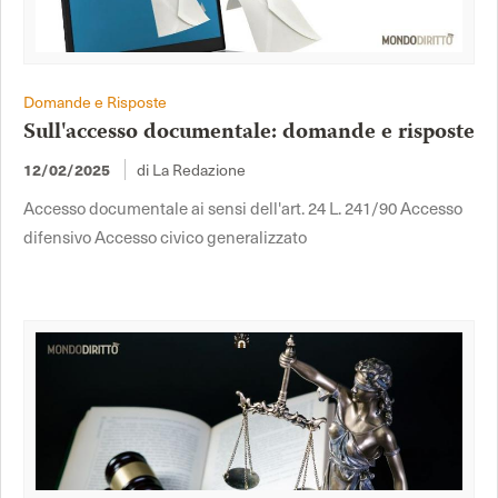
Domande e Risposte
Sull'accesso documentale: domande e risposte
di La Redazione
12/02/2025
Accesso documentale ai sensi dell'art. 24 L. 241/90 Accesso
difensivo Accesso civico generalizzato