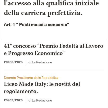
l'accesso alla qualifica iniziale
della carriera prefettizia.
Art. 1 " Posti messi a concorso"
41° concorso "Premio Fedeltà al Lavoro
e Progresso Economico"
di La Redazione
20/06/2025
Decreto Presidente della Repubblica
Liceo Made Italy: le novità del
regolamento.
di La Redazione
25/02/2025