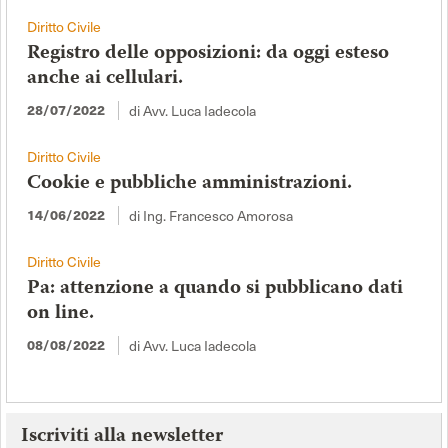
Diritto Civile
Registro delle opposizioni: da oggi esteso
anche ai cellulari.
di Avv. Luca Iadecola
28/07/2022
Diritto Civile
Cookie e pubbliche amministrazioni.
di Ing. Francesco Amorosa
14/06/2022
Diritto Civile
Pa: attenzione a quando si pubblicano dati
on line.
di Avv. Luca Iadecola
08/08/2022
Iscriviti alla newsletter