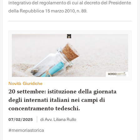
integrativo del regolamento di cui al decreto del Presidente
della Repubblica 15 marzo 2010, n. 89.
Novità Giuridiche
20 settembre: istituzione della giornata
degli internati italiani nei campi di
concentramento tedeschi.
di Avv. Liliana Rullo
07/02/2025
#memoriastorica