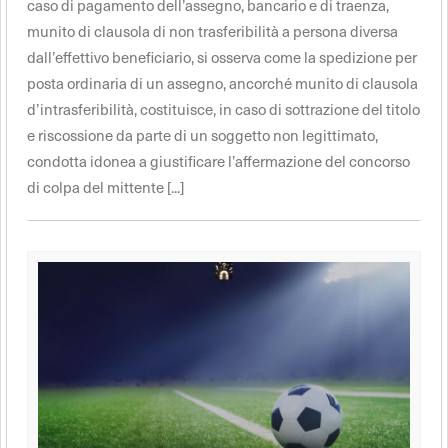
caso di pagamento dell’assegno, bancario e di traenza,
munito di clausola di non trasferibilità a persona diversa
dall’effettivo beneficiario, si osserva come la spedizione per
posta ordinaria di un assegno, ancorché munito di clausola
d’intrasferibilità, costituisce, in caso di sottrazione del titolo
e riscossione da parte di un soggetto non legittimato,
condotta idonea a giustificare l’affermazione del concorso
di colpa del mittente [...]