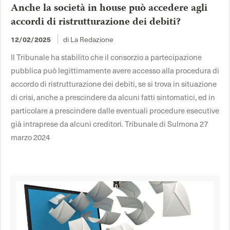
Anche la società in house può accedere agli
accordi di ristrutturazione dei debiti?
di La Redazione
12/02/2025
Il Tribunale ha stabilito che il consorzio a partecipazione
pubblica può legittimamente avere accesso alla procedura di
accordo di ristrutturazione dei debiti, se si trova in situazione
di crisi, anche a prescindere da alcuni fatti sintomatici, ed in
particolare a prescindere dalle eventuali procedure esecutive
già intraprese da alcuni creditori. Tribunale di Sulmona 27
marzo 2024