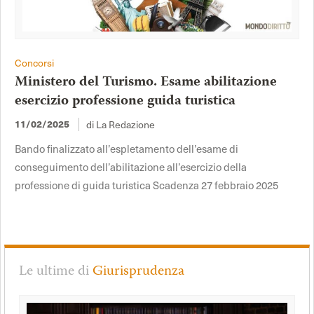
Concorsi
Ministero del Turismo. Esame abilitazione
esercizio professione guida turistica
di La Redazione
11/02/2025
Bando finalizzato all’espletamento dell’esame di
conseguimento dell’abilitazione all’esercizio della
professione di guida turistica Scadenza 27 febbraio 2025
Le ultime di
Giurisprudenza