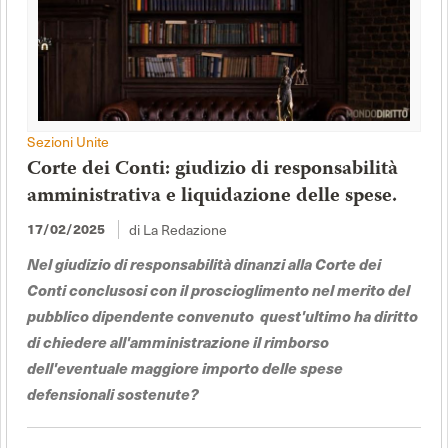
Sezioni Unite
Corte dei Conti: giudizio di responsabilità
amministrativa e liquidazione delle spese.
di La Redazione
17/02/2025
Nel giudizio di responsabilità dinanzi alla Corte dei
Conti conclusosi con il proscioglimento nel merito del
pubblico dipendente convenuto quest'ultimo ha diritto
di chiedere all'amministrazione il rimborso
dell'eventuale maggiore importo delle spese
defensionali sostenute?