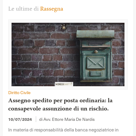
Le ultime di
Rassegna
Diritto Civile
Assegno spedito per posta ordinaria: la
consapevole assunzione di un rischio.
di Avv. Ettore Maria De Nardis
10/07/2024
In materia di responsabilità della banca negoziatrice in