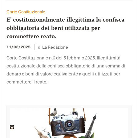
Corte Costituzionale
E' costituzionalmente illegittima la confisca
obbligatoria dei beni utilizzata per
commettere reato.
di La Redazione
11/02/2025
Corte Costituzionale n.6 del 5 febbraio 2025. Illegittimità
costituzionale della confisca obbligatoria di una somma di
denaro o beni di valore equivalente a quelli utilizzati per
commettere il reato.