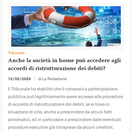
Tribunale
Anche la società in house può accedere agli
accordi di ristrutturazione dei debiti?
di La Redazione
12/02/2025
Il Tribunale ha stabilito che il consorzio a partecipazione
pubblica può legittimamente avere accesso alla procedura
di accordo di ristrutturazione dei debiti, se si trova in
situazione di crisi, anche a prescindere da alcuni fatti
sintomatici, ed in particolare a prescindere dalle eventuali
procedure esecutive già intraprese da alcuni creditori.