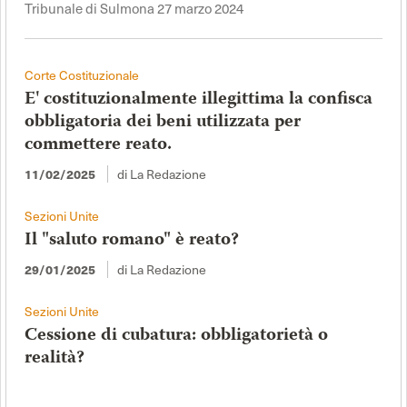
Tribunale di Sulmona 27 marzo 2024
Corte Costituzionale
E' costituzionalmente illegittima la confisca
obbligatoria dei beni utilizzata per
commettere reato.
di La Redazione
11/02/2025
Sezioni Unite
Il "saluto romano" è reato?
di La Redazione
29/01/2025
Sezioni Unite
Cessione di cubatura: obbligatorietà o
realità?