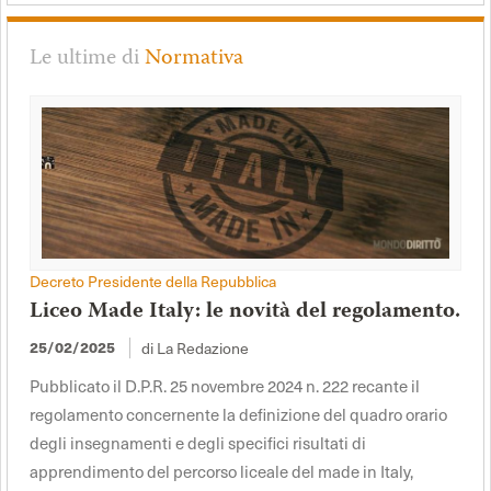
Le ultime di
Normativa
Decreto Presidente della Repubblica
Liceo Made Italy: le novità del regolamento.
di La Redazione
25/02/2025
Pubblicato il D.P.R. 25 novembre 2024 n. 222 recante il
regolamento concernente la definizione del quadro orario
degli insegnamenti e degli specifici risultati di
apprendimento del percorso liceale del made in Italy,