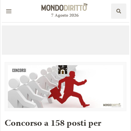
7
Agosto
2026
Concorso a 158 posti per