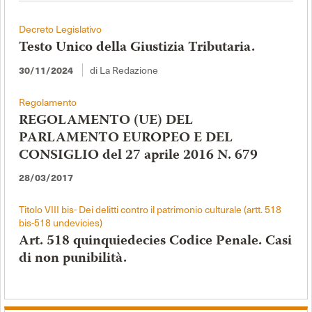
Decreto Legislativo
Testo Unico della Giustizia Tributaria.
di La Redazione
30/11/2024
Regolamento
REGOLAMENTO (UE) DEL
PARLAMENTO EUROPEO E DEL
CONSIGLIO del 27 aprile 2016 N. 679
28/03/2017
Titolo VIII bis- Dei delitti contro il patrimonio culturale (artt. 518
bis-518 undevicies)
Art. 518 quinquiedecies Codice Penale. Casi
di non punibilità.