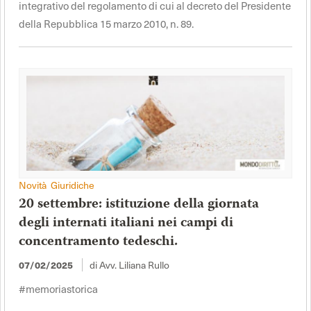
integrativo del regolamento di cui al decreto del Presidente
della Repubblica 15 marzo 2010, n. 89.
Novità Giuridiche
20 settembre: istituzione della giornata
degli internati italiani nei campi di
concentramento tedeschi.
di Avv. Liliana Rullo
07/02/2025
#memoriastorica