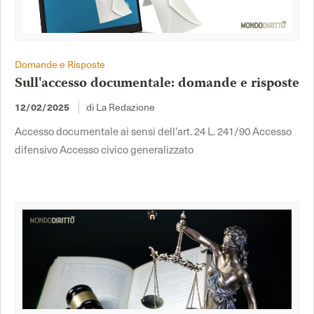
Domande e Risposte
Sull'accesso documentale: domande e risposte
di La Redazione
12/02/2025
Accesso documentale ai sensi dell'art. 24 L. 241/90 Accesso
difensivo Accesso civico generalizzato