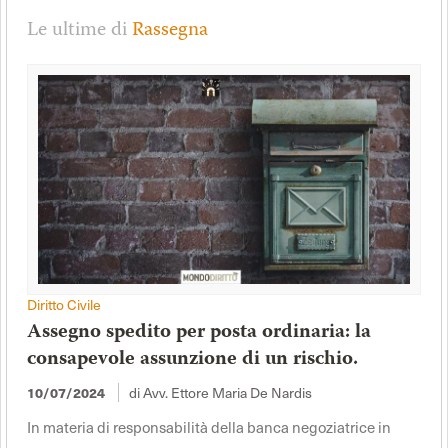
Le ultime di
Rassegna
Diritto Civile
Assegno spedito per posta ordinaria: la
consapevole assunzione di un rischio.
di Avv. Ettore Maria De Nardis
10/07/2024
In materia di responsabilità della banca negoziatrice in