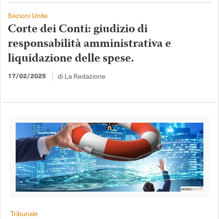
Sezioni Unite
Corte dei Conti: giudizio di
responsabilità amministrativa e
liquidazione delle spese.
di La Redazione
17/02/2025
Tribunale