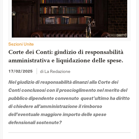
Sezioni Unite
Corte dei Conti: giudizio di responsabilità
amministrativa e liquidazione delle spese.
di La Redazione
17/02/2025
Nel giudizio di responsabilità dinanzi alla Corte dei
Conti conclusosi con il proscioglimento nel merito del
pubblico dipendente convenuto quest'ultimo ha diritto
di chiedere all'amministrazione il rimborso
dell'eventuale maggiore importo delle spese
defensionali sostenute?