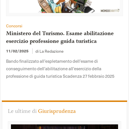
Concorsi
Ministero del Turismo. Esame abilitazione
esercizio professione guida turistica
di La Redazione
11/02/2025
Bando finalizzato all’espletamento dell’esame di
conseguimento dell’abilitazione all’esercizio della
professione di guida turistica Scadenza 27 febbraio 2025
Le ultime di
Giurisprudenza