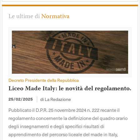
Le ultime di
Normativa
Decreto Presidente della Repubblica
Liceo Made Italy: le novità del regolamento.
di La Redazione
25/02/2025
Pubblicato il D.P.R. 25 novembre 2024 n. 222 recante il
regolamento concernente la definizione del quadro orario
degli insegnamenti e degli specifici risultati di
apprendimento del percorso liceale del made in Italy,