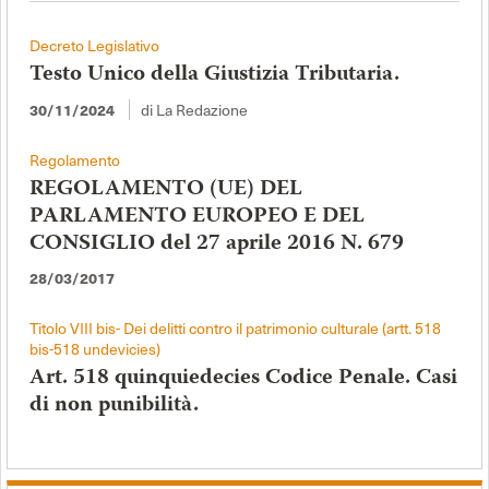
Decreto Legislativo
Testo Unico della Giustizia Tributaria.
di La Redazione
30/11/2024
Regolamento
REGOLAMENTO (UE) DEL
PARLAMENTO EUROPEO E DEL
CONSIGLIO del 27 aprile 2016 N. 679
28/03/2017
Titolo VIII bis- Dei delitti contro il patrimonio culturale (artt. 518
bis-518 undevicies)
Art. 518 quinquiedecies Codice Penale. Casi
di non punibilità.