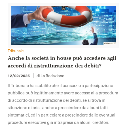
Tribunale
Anche la società in house può accedere agli
accordi di ristrutturazione dei debiti?
di La Redazione
12/02/2025
Il Tribunale ha stabilito che il consorzio a partecipazione
pubblica può legittimamente avere accesso alla procedura
di accordo di ristrutturazione dei debiti, se si trova in
situazione di crisi, anche a prescindere da alcuni fatti
sintomatici, ed in particolare a prescindere dalle eventuali
procedure esecutive già intraprese da alcuni creditori.