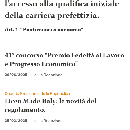
l'accesso alla qualifica iniziale
della carriera prefettizia.
Art. 1 " Posti messi a concorso"
41° concorso "Premio Fedeltà al Lavoro
e Progresso Economico"
di La Redazione
20/06/2025
Decreto Presidente della Repubblica
Liceo Made Italy: le novità del
regolamento.
di La Redazione
25/02/2025