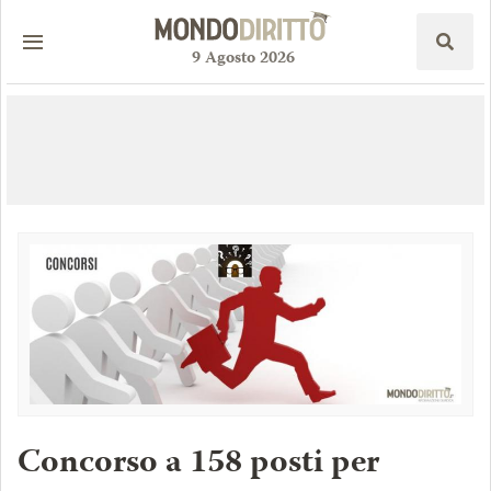
9
Agosto
2026
Concorso a 158 posti per