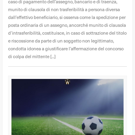
caso di pagamento dell’assegno, bancario e di traenza,
munito di clausola di non trasferibilità a persona diversa
dall’effettivo beneficiario, si osserva come la spedizione per
posta ordinaria di un assegno, ancorché munito di clausola
d’intrasferibilità, costituisce, in caso di sottrazione del titolo
e riscossione da parte di un soggetto non legittimato,
condotta idonea a giustificare l’affermazione del concorso
di colpa del mittente [...]