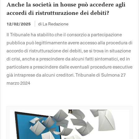
Anche la società in house può accedere agli
accordi di ristrutturazione dei debiti?
di La Redazione
12/02/2025
Il Tribunale ha stabilito che il consorzio a partecipazione
pubblica può legittimamente avere accesso alla procedura di
accordo di ristrutturazione dei debiti, se si trova in situazione
di crisi, anche a prescindere da alcuni fatti sintomatici, ed in
particolare a prescindere dalle eventuali procedure esecutive
già intraprese da alcuni creditori. Tribunale di Sulmona 27
marzo 2024