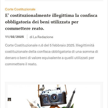
Corte Costituzionale
E' costituzionalmente illegittima la confisca
obbligatoria dei beni utilizzata per
commettere reato.
di La Redazione
11/02/2025
Corte Costituzionale n.6 del 5 febbraio 2025. Illegittimità
costituzionale della confisca obbligatoria di una somma di
denaro o beni di valore equivalente a quelli utilizzati per
commettere il reato.