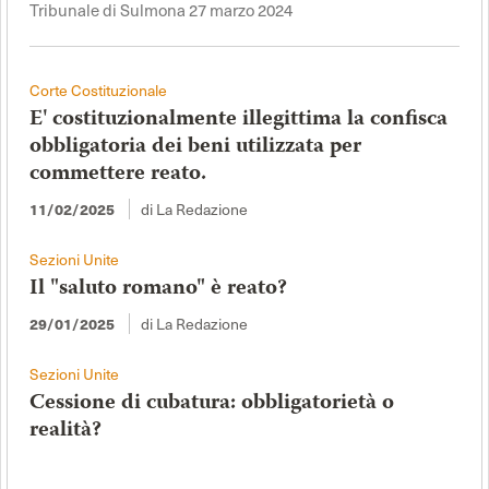
Tribunale di Sulmona 27 marzo 2024
Corte Costituzionale
E' costituzionalmente illegittima la confisca
obbligatoria dei beni utilizzata per
commettere reato.
di La Redazione
11/02/2025
Sezioni Unite
Il "saluto romano" è reato?
di La Redazione
29/01/2025
Sezioni Unite
Cessione di cubatura: obbligatorietà o
realità?