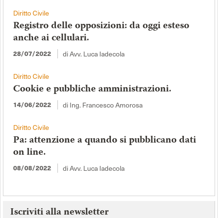
Diritto Civile
Registro delle opposizioni: da oggi esteso
anche ai cellulari.
di Avv. Luca Iadecola
28/07/2022
Diritto Civile
Cookie e pubbliche amministrazioni.
di Ing. Francesco Amorosa
14/06/2022
Diritto Civile
Pa: attenzione a quando si pubblicano dati
on line.
di Avv. Luca Iadecola
08/08/2022
Iscriviti alla newsletter