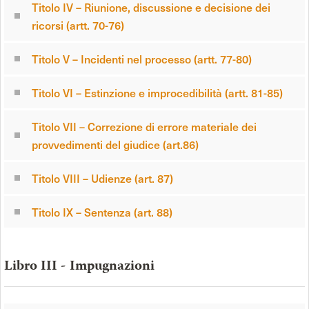
Titolo IV – Riunione, discussione e decisione dei
ricorsi (artt. 70-76)
Titolo V – Incidenti nel processo (artt. 77-80)
Titolo VI – Estinzione e improcedibilità (artt. 81-85)
Titolo VII – Correzione di errore materiale dei
provvedimenti del giudice (art.86)
Titolo VIII – Udienze (art. 87)
Titolo IX – Sentenza (art. 88)
Libro III - Impugnazioni