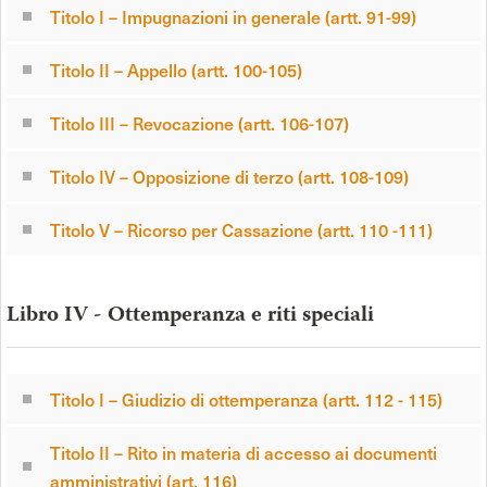
Titolo I – Impugnazioni in generale (artt. 91-99)
Titolo II – Appello (artt. 100-105)
Titolo III – Revocazione (artt. 106-107)
Titolo IV – Opposizione di terzo (artt. 108-109)
Titolo V – Ricorso per Cassazione (artt. 110 -111)
Libro IV - Ottemperanza e riti speciali
Titolo I – Giudizio di ottemperanza (artt. 112 - 115)
Titolo II – Rito in materia di accesso ai documenti
amministrativi (art. 116)