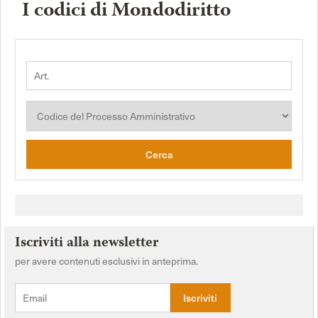
I codici di Mondodiritto
Cerca
Iscriviti alla newsletter
per avere contenuti esclusivi in anteprima.