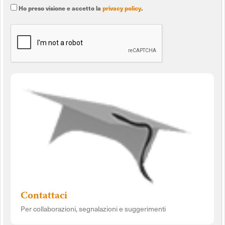
Ho preso visione e accetto la
privacy policy
.
Contattaci
Per collaborazioni, segnalazioni e suggerimenti