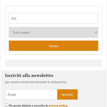
Cerca
Iscriviti alla newsletter
per avere contenuti esclusivi in anteprima.
Ho preso visione e accetto la
privacy policy
.