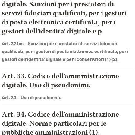
digitale. Sanzioni per i prestatori di
servizi fiduciari qualificati, per i gestori
di posta elettronica certificata, per i
gestori dell'identita' digitale e p
Art. 32 bis –
Sanzioni per i prestatori di servizi fiduciari
qualificati, per i gestori di posta elettronica certificata, per i
gestori dell'identita' digitale e per i conservatori (1) (2).
Art. 33. Codice dell’amministrazione
digitale. Uso di pseudonimi.
Art. 33 –
Uso di pseudonimi
.
Art. 34. Codice dell’amministrazione
digitale. Norme particolari per le
pubbliche amministrazioni (1).