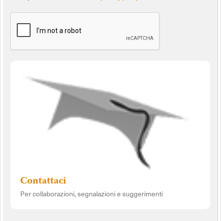
Contattaci
Per collaborazioni, segnalazioni e suggerimenti