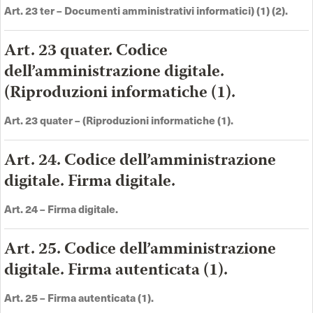
Art. 23 ter
–
Documenti amministrativi informatici) (1) (2).
Art. 23 quater. Codice
dell’amministrazione digitale.
(Riproduzioni informatiche (1).
Art. 23 quater
–
(Riproduzioni informatiche (1).
Art. 24. Codice dell’amministrazione
digitale. Firma digitale.
Art. 24 –
Firma digitale
.
Art. 25. Codice dell’amministrazione
digitale. Firma autenticata (1).
Art. 25 –
Firma autenticata (1).