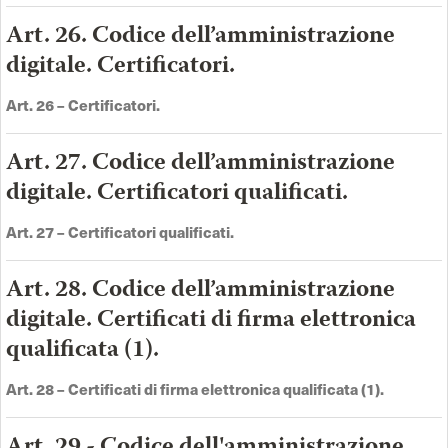
Art. 26. Codice dell’amministrazione
digitale. Certificatori.
Art. 26 –
Certificatori
.
Art. 27. Codice dell’amministrazione
digitale. Certificatori qualificati.
Art. 27 –
Certificatori qualificati
.
Art. 28. Codice dell’amministrazione
digitale. Certificati di firma elettronica
qualificata (1).
Art. 28 –
Certificati di firma elettronica qualificata (1)
.
Art. 29 - Codice dell'amministrazione