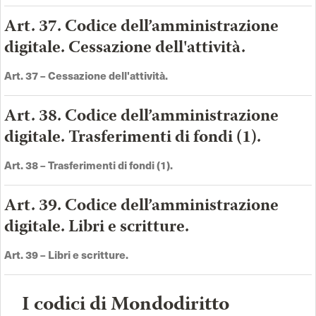
Art. 37. Codice dell’amministrazione
digitale. Cessazione dell'attività.
Art. 37 –
Cessazione dell'attività
.
Art. 38. Codice dell’amministrazione
digitale. Trasferimenti di fondi (1).
Art. 38 –
Trasferimenti di fondi (1)
.
Art. 39. Codice dell’amministrazione
digitale. Libri e scritture.
Art. 39 –
Libri e scritture
.
I codici di Mondodiritto