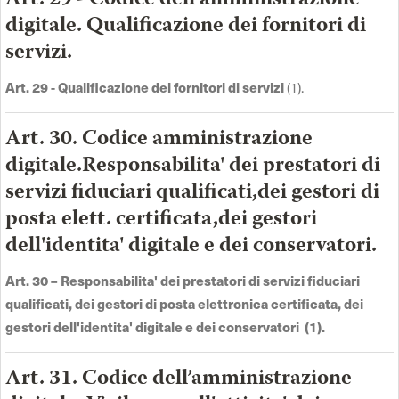
digitale. Qualificazione dei fornitori di
servizi.
Art. 29 - Qualificazione dei fornitori di servizi
(1).
Art. 30. Codice amministrazione
digitale.Responsabilita' dei prestatori di
servizi fiduciari qualificati,dei gestori di
posta elett. certificata,dei gestori
dell'identita' digitale e dei conservatori.
Art. 30 –
Responsabilita' dei prestatori di servizi fiduciari
qualificati, dei gestori di posta elettronica certificata, dei
gestori dell'identita' digitale e dei conservatori (1)
.
Art. 31. Codice dell’amministrazione