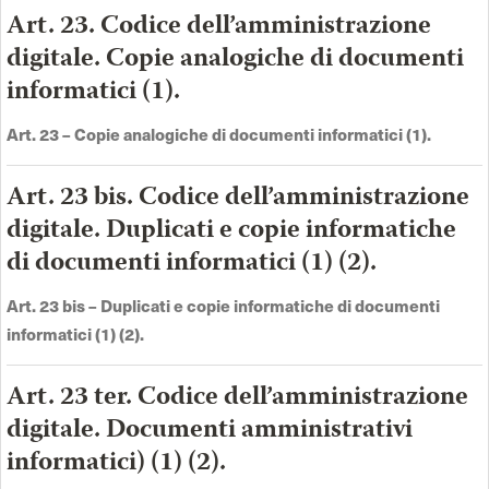
Art. 23. Codice dell’amministrazione
digitale. Copie analogiche di documenti
informatici (1).
Art. 23
–
Copie analogiche di documenti informatici (1).
Art. 23 bis. Codice dell’amministrazione
digitale. Duplicati e copie informatiche
di documenti informatici (1) (2).
Art. 23 bis
–
Duplicati e copie informatiche di documenti
informatici (1) (2)
.
Art. 23 ter. Codice dell’amministrazione
digitale. Documenti amministrativi
informatici) (1) (2).