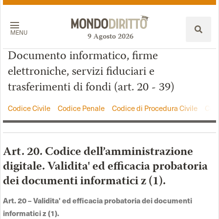
MENU
9
Agosto
2026
Documento informatico, firme
elettroniche, servizi fiduciari e
trasferimenti di fondi (art. 20 - 39)
Codice Civile
Codice Penale
Codice di Procedura Civile
Codi
Art. 20. Codice dell’amministrazione
digitale. Validita' ed efficacia probatoria
dei documenti informatici z (1).
Art. 20
–
Validita' ed efficacia probatoria dei documenti
informatici z (1)
.