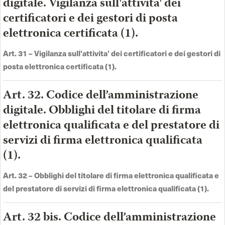
digitale. Vigilanza sull'attivita' dei
certificatori e dei gestori di posta
elettronica certificata (1).
Art. 31 –
Vigilanza sull'attivita' dei certificatori e dei gestori di
posta elettronica certificata (1).
Art. 32. Codice dell’amministrazione
digitale. Obblighi del titolare di firma
elettronica qualificata e del prestatore di
servizi di firma elettronica qualificata
(1).
Art. 32 –
Obblighi del titolare di firma elettronica qualificata e
del prestatore di servizi di firma elettronica qualificata (1)
.
Art. 32 bis. Codice dell’amministrazione