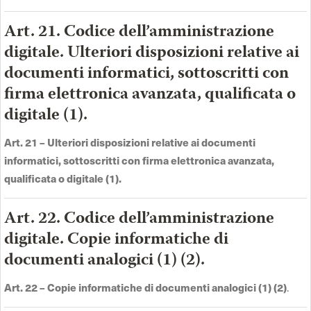
Art. 21. Codice dell’amministrazione
digitale. Ulteriori disposizioni relative ai
documenti informatici, sottoscritti con
firma elettronica avanzata, qualificata o
digitale (1).
Art. 21
–
Ulteriori disposizioni relative ai documenti
informatici, sottoscritti con firma elettronica avanzata,
qualificata o digitale (1).
Art. 22. Codice dell’amministrazione
digitale. Copie informatiche di
documenti analogici (1) (2).
Art. 22
–
Copie informatiche di documenti analogici (1) (2)
.