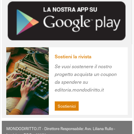
Sostieni la rivista
Se vuoi sostenere il nostro
progetto acquista un coupon
da spendere su
editoria.mondodiritto.it
Sostienici
MONDODIRITTO.IT - Direttore Responsabile: Avv. Liliana Rullo -