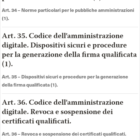
Art. 34 –
Norme particolari per le pubbliche amministrazioni
(1)
.
Art. 35. Codice dell’amministrazione
digitale. Dispositivi sicuri e procedure
per la generazione della firma qualificata
(1).
Art. 35 –
Dispositivi sicuri e procedure per la generazione
della firma qualificata (1)
.
Art. 36. Codice dell’amministrazione
digitale. Revoca e sospensione dei
certificati qualificati.
Art. 36 –
Revoca e sospensione dei certificati qualificati
.