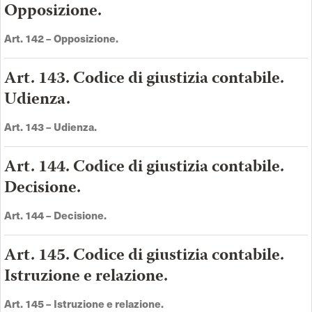
Opposizione.
Art. 142 –
Opposizione
.
Art. 143. Codice di giustizia contabile.
Udienza.
Art. 143 –
Udienza
.
Art. 144. Codice di giustizia contabile.
Decisione.
Art. 144 –
Decisione
.
Art. 145. Codice di giustizia contabile.
Istruzione e relazione.
Art. 145 –
Istruzione e relazione
.