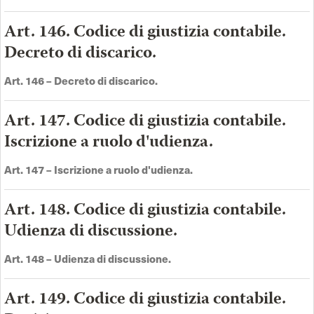
Art. 146. Codice di giustizia contabile.
Decreto di discarico.
Art. 146 –
Decreto di discarico
.
Art. 147. Codice di giustizia contabile.
Iscrizione a ruolo d'udienza.
Art. 147 –
Iscrizione a ruolo d'udienza
.
Art. 148. Codice di giustizia contabile.
Udienza di discussione.
Art. 148 –
Udienza di discussione
.
Art. 149. Codice di giustizia contabile.