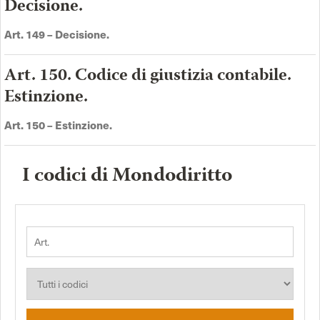
Decisione.
Art. 149 –
Decisione
.
Art. 150. Codice di giustizia contabile.
Estinzione.
Art. 150 –
Estinzione.
I codici di Mondodiritto