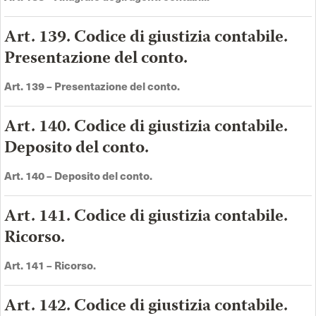
Art. 139. Codice di giustizia contabile.
Presentazione del conto.
Art. 139 –
Presentazione del conto
.
Art. 140. Codice di giustizia contabile.
Deposito del conto.
Art. 140 –
Deposito del conto
.
Art. 141. Codice di giustizia contabile.
Ricorso.
Art. 141 –
Ricorso
.
Art. 142. Codice di giustizia contabile.