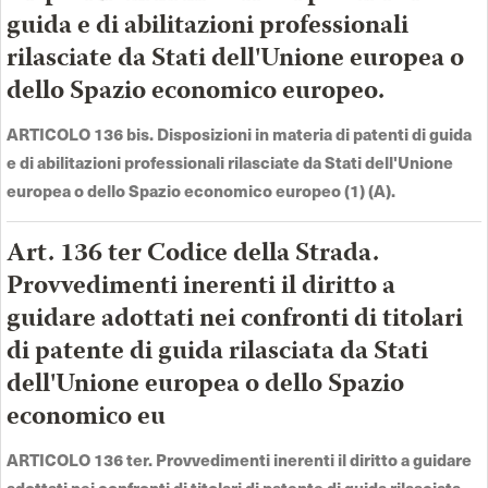
guida e di abilitazioni professionali
rilasciate da Stati dell'Unione europea o
dello Spazio economico europeo.
ARTICOLO 136 bis. Disposizioni in materia di patenti di guida
e di abilitazioni professionali rilasciate da Stati dell'Unione
europea o dello Spazio economico europeo (1) (A).
Art. 136 ter Codice della Strada.
Provvedimenti inerenti il diritto a
guidare adottati nei confronti di titolari
di patente di guida rilasciata da Stati
dell'Unione europea o dello Spazio
economico eu
ARTICOLO 136 ter. Provvedimenti inerenti il diritto a guidare
adottati nei confronti di titolari di patente di guida rilasciata