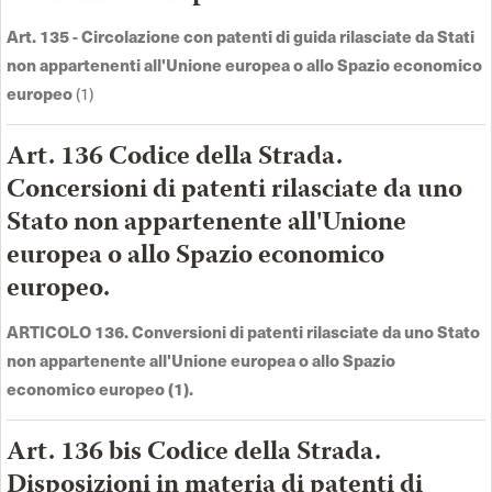
Art. 135 - Circolazione con patenti di guida rilasciate da Stati
non appartenenti all'Unione europea o allo Spazio economico
europeo
(1)
Art. 136 Codice della Strada.
Concersioni di patenti rilasciate da uno
Stato non appartenente all'Unione
europea o allo Spazio economico
europeo.
ARTICOLO 136. Conversioni di patenti rilasciate da uno Stato
non appartenente all'Unione europea o allo Spazio
economico europeo (1).
Art. 136 bis Codice della Strada.
Disposizioni in materia di patenti di