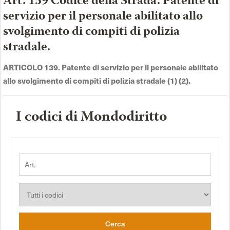
Art. 139 Codice della Strada. Patente di
servizio per il personale abilitato allo
svolgimento di compiti di polizia
stradale.
ARTICOLO 139. Patente di servizio per il personale abilitato
allo svolgimento di compiti di polizia stradale (1) (2).
I codici di Mondodiritto
Cerca