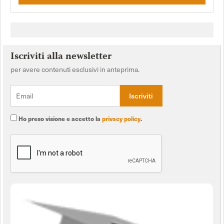
Iscriviti alla newsletter
per avere contenuti esclusivi in anteprima.
Ho preso visione e accetto la
privacy policy
.