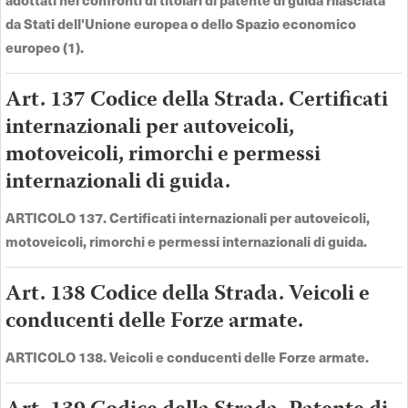
da Stati dell'Unione europea o dello Spazio economico
europeo (1).
Art. 137 Codice della Strada. Certificati
internazionali per autoveicoli,
motoveicoli, rimorchi e permessi
internazionali di guida.
ARTICOLO 137. Certificati internazionali per autoveicoli,
motoveicoli, rimorchi e permessi internazionali di guida.
Art. 138 Codice della Strada. Veicoli e
conducenti delle Forze armate.
ARTICOLO 138. Veicoli e conducenti delle Forze armate.