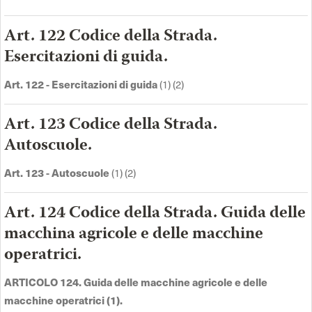
Art. 122 Codice della Strada.
Esercitazioni di guida.
Art. 122 - Esercitazioni di guida
(1) (2)
Art. 123 Codice della Strada.
Autoscuole.
Art. 123 - Autoscuole
(1) (2)
Art. 124 Codice della Strada. Guida delle
macchina agricole e delle macchine
operatrici.
ARTICOLO 124. Guida delle macchine agricole e delle
macchine operatrici (1).