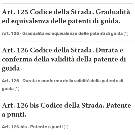
Art. 125 Codice della Strada. Gradualità
ed equivalenza delle patenti di guida.
Art. 125 - Gradualità ed equivalenze delle patenti di guida
(1)
Art. 126 Codice della Strada. Durata e
conferma della validità della patente di
guida.
Art. 126 - Durata e conferma della validità della patente di
guida
(1)
Art. 126 bis Codice della Strada. Patente
a punti.
Art. 126-bis - Patente a punti
(1)