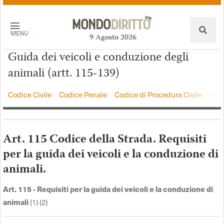
MENU
9
Agosto
2026
Guida dei veicoli e conduzione degli
animali (artt. 115-139)
Codice Civile
Codice Penale
Codice di Procedura Civile
Codi
Art. 115 Codice della Strada. Requisiti
per la guida dei veicoli e la conduzione di
animali.
Art. 115 - Requisiti per la guida dei veicoli e la conduzione di
animali
(1) (2)