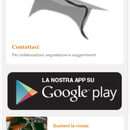
Contattaci
Per collaborazioni, segnalazioni e suggerimenti
Sostieni la rivista