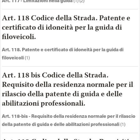
Art. 117 - Limitazioni nella guida
(1) (2)
Art. 118 Codice della Strada. Patente e
certificato di idoneità per la guida di
filoveicoli.
Art. 118. Patente e certificato di idoneità per la guida di
filoveicoli
(1)
Art. 118 bis Codice della Strada.
Requisito della residenza normale per il
rilascio della patente di guida e delle
abilitazioni professionali.
Art. 118-bis - Requisito della residenza normale per il rilascio
della patente di guida e delle abilitazioni professionali
(1)