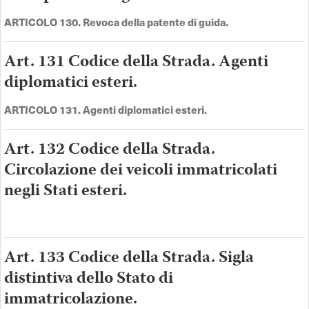
ARTICOLO 130. Revoca della patente di guida.
Art. 131 Codice della Strada. Agenti
diplomatici esteri.
ARTICOLO 131. Agenti diplomatici esteri.
Art. 132 Codice della Strada.
Circolazione dei veicoli immatricolati
negli Stati esteri.
Art. 133 Codice della Strada. Sigla
distintiva dello Stato di
immatricolazione.