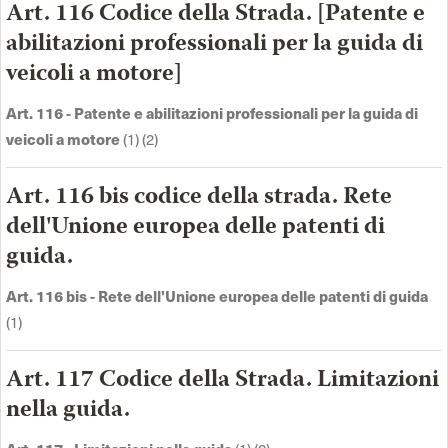
Art. 116 Codice della Strada. [Patente e
abilitazioni professionali per la guida di
veicoli a motore]
Art. 116 - Patente e abilitazioni professionali per la guida di
veicoli a motore
(1) (2)
Art. 116 bis codice della strada. Rete
dell'Unione europea delle patenti di
guida.
Art. 116 bis - Rete dell'Unione europea delle patenti di guida
(1)
Art. 117 Codice della Strada. Limitazioni
nella guida.