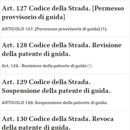
Art. 127 Codice della Strada. [Permesso
provvisorio di guida]
ARTICOLO 127. [Permesso provvisorio di guida] (1).
Art. 128 Codice della Strada. Revisione
della patente di guida.
Art. 128 - Revisione della patente di guida
(1)
Art. 129 Codice della Strada.
Sospensione della patente di guida.
ARTICOLO 129. Sospensione della patente di guida.
Art. 130 Codice della Strada. Revoca
della patente di guida.