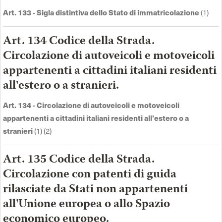
Art. 133 - Sigla distintiva dello Stato di immatricolazione
(1)
Art. 134 Codice della Strada.
Circolazione di autoveicoli e motoveicoli
appartenenti a cittadini italiani residenti
all'estero o a stranieri.
Art. 134 - Circolazione di autoveicoli e motoveicoli
appartenenti a cittadini italiani residenti all'estero o a
stranieri
(1) (2)
Art. 135 Codice della Strada.
Circolazione con patenti di guida
rilasciate da Stati non appartenenti
all'Unione europea o allo Spazio
economico europeo.