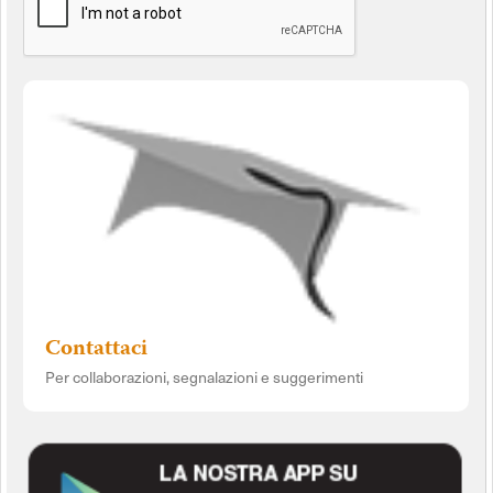
Contattaci
Per collaborazioni, segnalazioni e suggerimenti