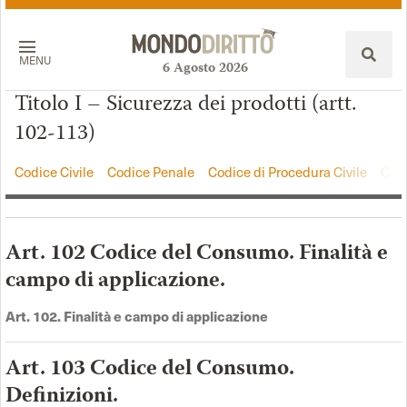
MENU
6
Agosto
2026
Titolo I – Sicurezza dei prodotti (artt.
102-113)
Codice Civile
Codice Penale
Codice di Procedura Civile
Codi
Art. 102 Codice del Consumo. Finalità e
campo di applicazione.
Art. 102. Finalità e campo di applicazione
Art. 103 Codice del Consumo.
Definizioni.