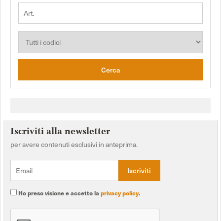
Cerca
Iscriviti alla newsletter
per avere contenuti esclusivi in anteprima.
Ho preso visione e accetto la
privacy policy
.