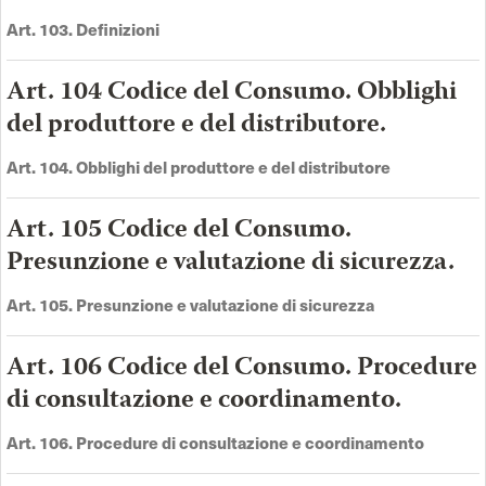
Art. 103. Definizioni
Art. 104 Codice del Consumo. Obblighi
del produttore e del distributore.
Art. 104. Obblighi del produttore e del distributore
Art. 105 Codice del Consumo.
Presunzione e valutazione di sicurezza.
Art. 105. Presunzione e valutazione di sicurezza
Art. 106 Codice del Consumo. Procedure
di consultazione e coordinamento.
Art. 106. Procedure di consultazione e coordinamento