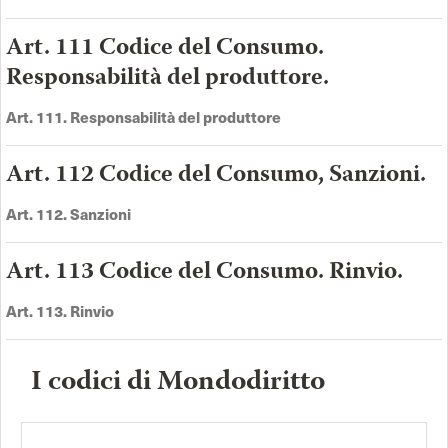
Art. 111 Codice del Consumo.
Responsabilità del produttore.
Art. 111. Responsabilità del produttore
Art. 112 Codice del Consumo, Sanzioni.
Art. 112. Sanzioni
Art. 113 Codice del Consumo. Rinvio.
Art. 113. Rinvio
I codici di Mondodiritto