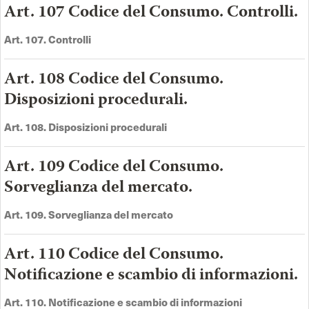
Art. 107 Codice del Consumo. Controlli.
Art. 107. Controlli
Art. 108 Codice del Consumo.
Disposizioni procedurali.
Art. 108. Disposizioni procedurali
Art. 109 Codice del Consumo.
Sorveglianza del mercato.
Art. 109. Sorveglianza del mercato
Art. 110 Codice del Consumo.
Notificazione e scambio di informazioni.
Art. 110. Notificazione e scambio di informazioni