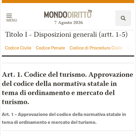
MENU
7
Agosto
2026
Titolo I - Disposizioni generali (artt. 1-5)
Codice Civile
Codice Penale
Codice di Procedura Civile
Codi
Art. 1. Codice del turismo. Approvazione
del codice della normativa statale in
tema di ordinamento e mercato del
turismo.
Art. 1 –
Approvazione del codice della normativa statale in
tema di ordinamento e mercato del turismo
.