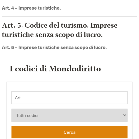
Art. 4 –
Imprese turistiche
.
Art. 5. Codice del turismo. Imprese
turistiche senza scopo di lucro.
Art. 5 –
Imprese turistiche senza scopo di lucro
.
I codici di Mondodiritto
Cerca