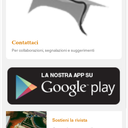
Contattaci
Per collaborazioni, segnalazioni e suggerimenti
Sostieni la rivista