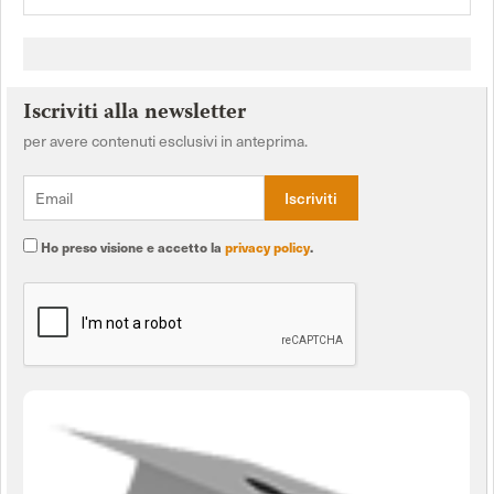
Iscriviti alla newsletter
per avere contenuti esclusivi in anteprima.
Ho preso visione e accetto la
privacy policy
.