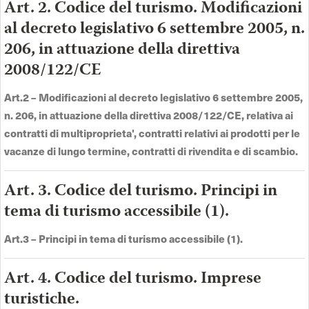
Art. 2. Codice del turismo. Modificazioni
al decreto legislativo 6 settembre 2005, n.
206, in attuazione della direttiva
2008/122/CE
Art.2 –
Modificazioni al decreto legislativo 6 settembre 2005,
n. 206, in attuazione della direttiva 2008/122/CE, relativa ai
contratti di multiproprieta', contratti relativi ai prodotti per le
vacanze di lungo termine, contratti di rivendita e di scambio
.
Art. 3. Codice del turismo. Principi in
tema di turismo accessibile (1).
Art.3 –
Principi in tema di turismo accessibile (1)
.
Art. 4. Codice del turismo. Imprese
turistiche.