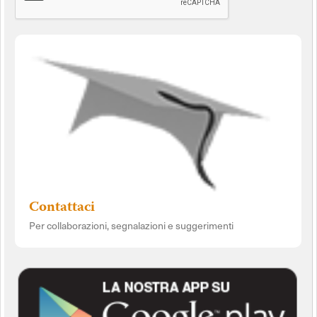
Contattaci
Per collaborazioni, segnalazioni e suggerimenti