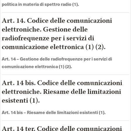
politica in materia di spettro radio (1)
.
Art. 14. Codice delle comunicazioni
elettroniche. Gestione delle
radiofrequenze per i servizi di
comunicazione elettronica (1) (2).
Art. 14 –
Gestione delle radiofrequenze per i servizi di
comunicazione elettronica (1) (2)
.
Art. 14 bis. Codice delle comunicazioni
elettroniche. Riesame delle limitazioni
esistenti (1).
Art. 14 bis –
Riesame delle limitazioni esistenti (1)
.
Art. 14 ter. Codice delle comunicazioni