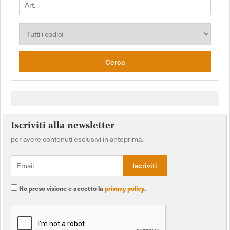
Cerca
Iscriviti alla newsletter
per avere contenuti esclusivi in anteprima.
Ho preso visione e accetto la
privacy policy
.