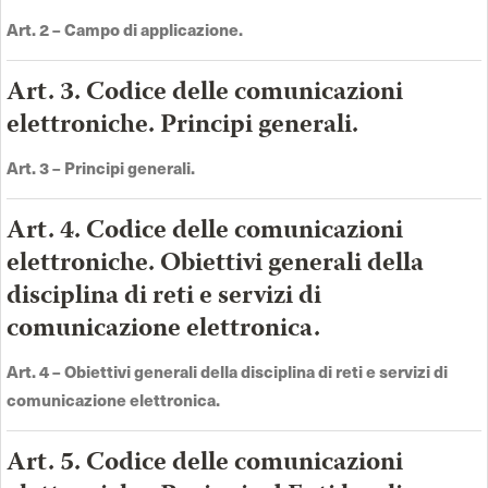
Art. 2 –
Campo di applicazione
.
Art. 3. Codice delle comunicazioni
elettroniche. Principi generali.
Art. 3 –
Principi general
i.
Art. 4. Codice delle comunicazioni
elettroniche. Obiettivi generali della
disciplina di reti e servizi di
comunicazione elettronica.
Art. 4 –
Obiettivi generali della disciplina di reti e servizi di
comunicazione elettronica
.
Art. 5. Codice delle comunicazioni