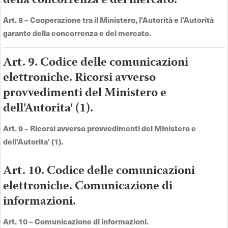
della concorrenza e del mercato.
Art. 8 –
Cooperazione tra il Ministero, l'Autorità e l'Autorità
garante della concorrenza e del mercato
.
Art. 9. Codice delle comunicazioni
elettroniche. Ricorsi avverso
provvedimenti del Ministero e
dell'Autorita' (1).
Art. 9 –
Ricorsi avverso provvedimenti del Ministero e
dell'Autorita' (1)
.
Art. 10. Codice delle comunicazioni
elettroniche. Comunicazione di
informazioni.
Art. 10 –
Comunicazione di informazioni
.