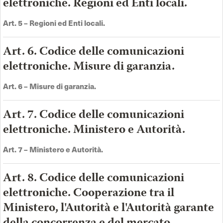
elettroniche. Regioni ed Enti locali.
Art. 5 –
Regioni ed Enti locali
.
Art. 6. Codice delle comunicazioni
elettroniche. Misure di garanzia.
Art. 6 –
Misure di garanzia
.
Art. 7. Codice delle comunicazioni
elettroniche. Ministero e Autorità.
Art. 7 –
Ministero e Autorità
.
Art. 8. Codice delle comunicazioni
elettroniche. Cooperazione tra il
Ministero, l'Autorità e l'Autorità garante