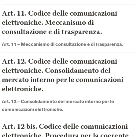
Art. 11. Codice delle comunicazioni
elettroniche. Meccanismo di
consultazione e di trasparenza.
Art. 11 –
Meccanismo di consultazione e di trasparenza
.
Art. 12. Codice delle comunicazioni
elettroniche. Consolidamento del
mercato interno per le comunicazioni
elettroniche.
Art. 12 –
Consolidamento del mercato interno per le
comunicazioni elettroniche
.
Art. 12 bis. Codice delle comunicazioni
elettroniche. Procedura per la coerente