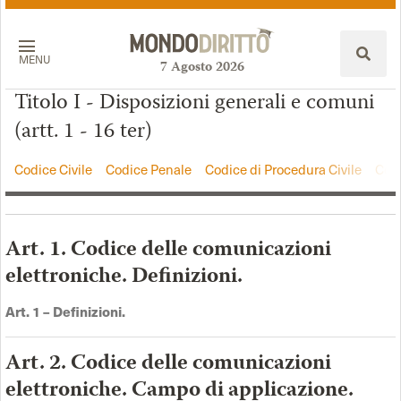
MENU
7
Agosto
2026
Titolo I - Disposizioni generali e comuni
(artt. 1 - 16 ter)
Codice Civile
Codice Penale
Codice di Procedura Civile
Codi
Art. 1. Codice delle comunicazioni
elettroniche. Definizioni.
Art. 1 –
Definizioni.
Art. 2. Codice delle comunicazioni
elettroniche. Campo di applicazione.