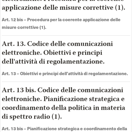
applicazione delle misure correttive (1).
Art. 12 bis –
Procedura per la coerente applicazione delle
misure correttive (1)
.
Art. 13. Codice delle comunicazioni
elettroniche. Obiettivi e principi
dell'attività di regolamentazione.
Art. 13 –
Obiettivi e principi dell'attività di regolamentazione
.
Art. 13 bis. Codice delle comunicazioni
elettroniche. Pianificazione strategica e
coordinamento della politica in materia
di spettro radio (1).
Art. 13 bis –
Pianificazione strategica e coordinamento della