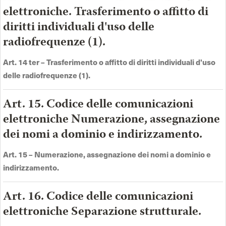
elettroniche. Trasferimento o affitto di
diritti individuali d'uso delle
radiofrequenze (1).
Art. 14 ter –
Trasferimento o affitto di diritti individuali d'uso
delle radiofrequenze (1)
.
Art. 15. Codice delle comunicazioni
elettroniche Numerazione, assegnazione
dei nomi a dominio e indirizzamento.
Art. 15 –
Numerazione, assegnazione dei nomi a dominio e
indirizzamento
.
Art. 16. Codice delle comunicazioni
elettroniche Separazione strutturale.