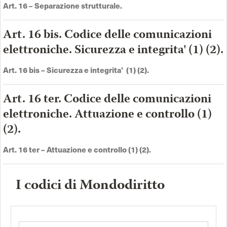
Art. 16 –
Separazione strutturale
.
Art. 16 bis. Codice delle comunicazioni
elettroniche. Sicurezza e integrita' (1) (2).
Art. 16 bis –
Sicurezza e integrita' (1) (2)
.
Art. 16 ter. Codice delle comunicazioni
elettroniche. Attuazione e controllo (1)
(2).
Art. 16 ter –
Attuazione e controllo (1) (2)
.
I codici di Mondodiritto