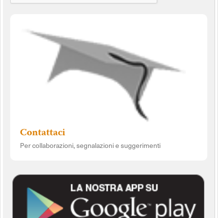
Contattaci
Per collaborazioni, segnalazioni e suggerimenti