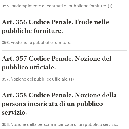
355. Inadempimento di contratti di pubbliche forniture. (1)
Art. 356 Codice Penale. Frode nelle
pubbliche forniture.
356. Frode nelle pubbliche forniture.
Art. 357 Codice Penale. Nozione del
pubblico ufficiale.
357. Nozione del pubblico ufficiale. (1)
Art. 358 Codice Penale. Nozione della
persona incaricata di un pubblico
servizio.
358. Nozione della persona incaricata di un pubblico servizio.