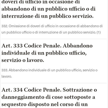
doveri di ufficio in occasione di
abbandono di un pubblico ufficio o di
interruzione di un pubblico servizio.
332. Omissione di doveri di ufficio in occasione di abbandono di
un pubblico ufficio o di interruzione di un pubblico servizio. (1)
Art. 333 Codice Penale. Abbandono
individuale di un pubblico ufficio,
servizio o lavoro.
333. Abbandono individuale di un pubblico ufficio, servizio o
lavoro.
Art. 334 Codice Penale. Sottrazione o
danneggiamento di cose sottoposte a
sequestro disposto nel corso di un