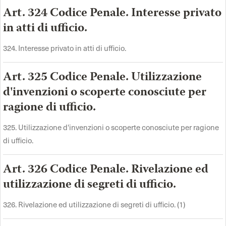
Art. 324 Codice Penale. Interesse privato
in atti di ufficio.
324. Interesse privato in atti di ufficio.
Art. 325 Codice Penale. Utilizzazione
d'invenzioni o scoperte conosciute per
ragione di ufficio.
325. Utilizzazione d'invenzioni o scoperte conosciute per ragione
di ufficio.
Art. 326 Codice Penale. Rivelazione ed
utilizzazione di segreti di ufficio.
326. Rivelazione ed utilizzazione di segreti di ufficio. (1)