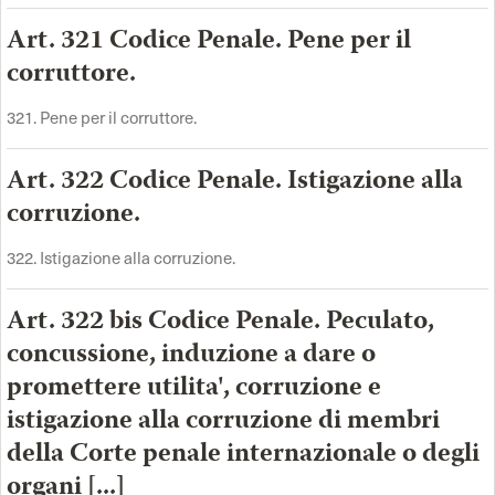
Art. 321 Codice Penale. Pene per il
corruttore.
321. Pene per il corruttore.
Art. 322 Codice Penale. Istigazione alla
corruzione.
322. Istigazione alla corruzione.
Art. 322 bis Codice Penale. Peculato,
concussione, induzione a dare o
promettere utilita', corruzione e
istigazione alla corruzione di membri
della Corte penale internazionale o degli
organi [...]