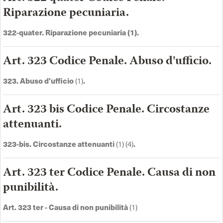
Riparazione pecuniaria.
322-quater. Riparazione pecuniaria (1).
Art. 323 Codice Penale. Abuso d'ufficio.
323. Abuso d'ufficio
(1)
.
Art. 323 bis Codice Penale. Circostanze
attenuanti.
323-bis. Circostanze attenuanti
(1) (4)
.
Art. 323 ter Codice Penale. Causa di non
punibilità.
Art. 323 ter - Causa di non punibilità
(1)