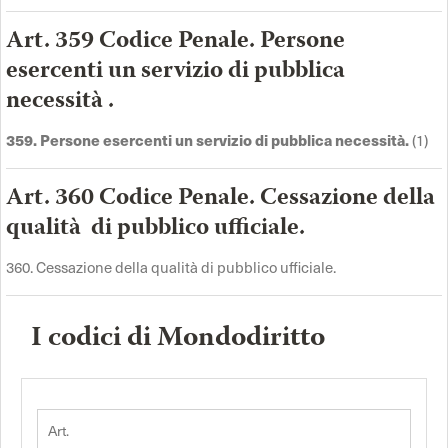
Art. 359 Codice Penale. Persone
esercenti un servizio di pubblica
necessità .
359. Persone esercenti un servizio di pubblica necessità.
(1)
Art. 360 Codice Penale. Cessazione della
qualità di pubblico ufficiale.
360. Cessazione della qualità di pubblico ufficiale.
I codici di Mondodiritto