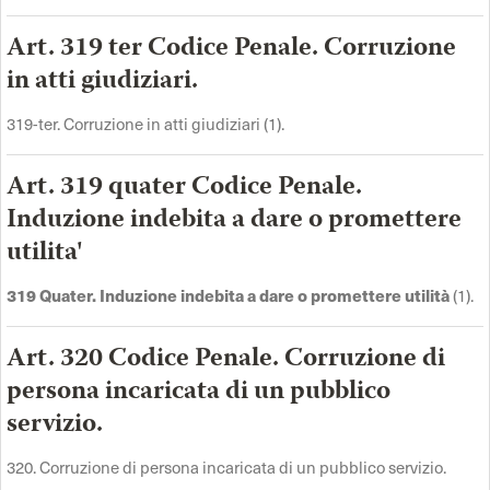
Art. 319 ter Codice Penale. Corruzione
in atti giudiziari.
319-ter. Corruzione in atti giudiziari (1).
Art. 319 quater Codice Penale.
Induzione indebita a dare o promettere
utilita'
319 Quater. Induzione indebita a dare o promettere utilità
(1).
Art. 320 Codice Penale. Corruzione di
persona incaricata di un pubblico
servizio.
320. Corruzione di persona incaricata di un pubblico servizio.