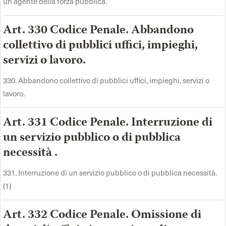
un agente della forza pubblica.
Art. 330 Codice Penale. Abbandono
collettivo di pubblici uffici, impieghi,
servizi o lavoro.
330. Abbandono collettivo di pubblici uffici, impieghi, servizi o
lavoro.
Art. 331 Codice Penale. Interruzione di
un servizio pubblico o di pubblica
necessità .
331. Interruzione di un servizio pubblico o di pubblica necessità.
(1)
Art. 332 Codice Penale. Omissione di