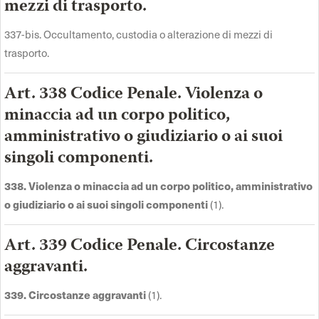
mezzi di trasporto.
337-bis. Occultamento, custodia o alterazione di mezzi di
trasporto.
Art. 338 Codice Penale. Violenza o
minaccia ad un corpo politico,
amministrativo o giudiziario o ai suoi
singoli componenti.
338. Violenza o minaccia ad un corpo politico, amministrativo
o giudiziario o ai suoi singoli componenti
(1).
Art. 339 Codice Penale. Circostanze
aggravanti.
339. Circostanze aggravanti
(1).