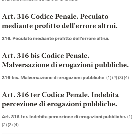
Art. 316 Codice Penale. Peculato
mediante profitto dell'errore altrui.
316. Peculato mediante profitto dell'errore altrui.
Art. 316 bis Codice Penale.
Malversazione di erogazioni pubbliche.
316-bis. Malversazione di erogazioni pubbliche
. (1) (2) (3) (4)
Art. 316 ter Codice Penale. Indebita
percezione di erogazioni pubbliche.
Art. 316-ter. Indebita percezione di erogazioni pubbliche.
(1)
(2) (3) (4)