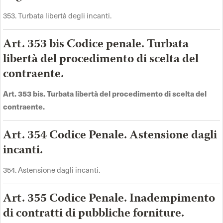
353. Turbata libertà degli incanti.
Art. 353 bis Codice penale. Turbata
libertà del procedimento di scelta del
contraente.
Art. 353 bis. Turbata libertà del procedimento di scelta del
contraente.
Art. 354 Codice Penale. Astensione dagli
incanti.
354. Astensione dagli incanti.
Art. 355 Codice Penale. Inadempimento
di contratti di pubbliche forniture.