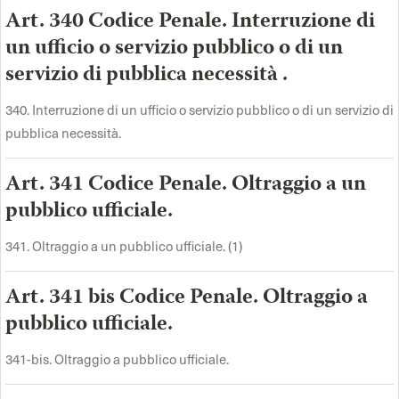
Art. 340 Codice Penale. Interruzione di
un ufficio o servizio pubblico o di un
servizio di pubblica necessità .
340. Interruzione di un ufficio o servizio pubblico o di un servizio di
pubblica necessità.
Art. 341 Codice Penale. Oltraggio a un
pubblico ufficiale.
341. Oltraggio a un pubblico ufficiale. (1)
Art. 341 bis Codice Penale. Oltraggio a
pubblico ufficiale.
341-bis. Oltraggio a pubblico ufficiale.