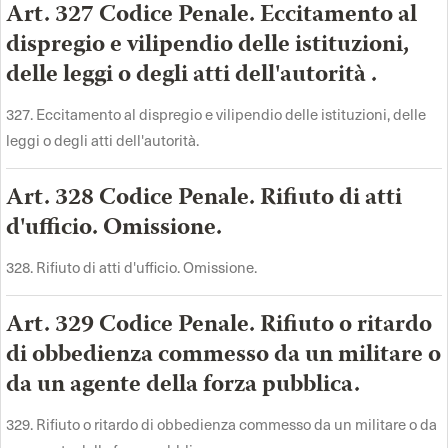
Art. 327 Codice Penale. Eccitamento al
dispregio e vilipendio delle istituzioni,
delle leggi o degli atti dell'autorità .
327. Eccitamento al dispregio e vilipendio delle istituzioni, delle
leggi o degli atti dell'autorità.
Art. 328 Codice Penale. Rifiuto di atti
d'ufficio. Omissione.
328. Rifiuto di atti d'ufficio. Omissione.
Art. 329 Codice Penale. Rifiuto o ritardo
di obbedienza commesso da un militare o
da un agente della forza pubblica.
329. Rifiuto o ritardo di obbedienza commesso da un militare o da