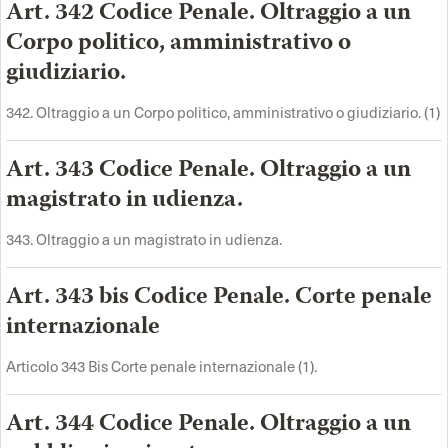
Art. 342 Codice Penale. Oltraggio a un
Corpo politico, amministrativo o
giudiziario.
342. Oltraggio a un Corpo politico, amministrativo o giudiziario. (1)
Art. 343 Codice Penale. Oltraggio a un
magistrato in udienza.
343. Oltraggio a un magistrato in udienza.
Art. 343 bis Codice Penale. Corte penale
internazionale
Articolo 343 Bis Corte penale internazionale (1).
Art. 344 Codice Penale. Oltraggio a un