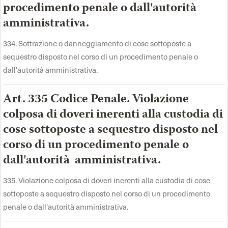
procedimento penale o dall'autorità
amministrativa.
334. Sottrazione o danneggiamento di cose sottoposte a
sequestro disposto nel corso di un procedimento penale o
dall'autorità amministrativa.
Art. 335 Codice Penale. Violazione
colposa di doveri inerenti alla custodia di
cose sottoposte a sequestro disposto nel
corso di un procedimento penale o
dall'autorità amministrativa.
335. Violazione colposa di doveri inerenti alla custodia di cose
sottoposte a sequestro disposto nel corso di un procedimento
penale o dall'autorità amministrativa.