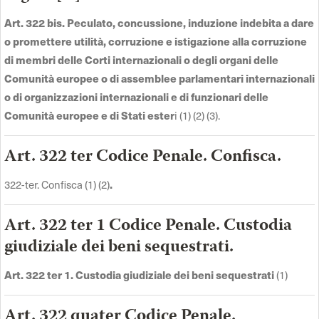
Art. 322 bis. Peculato, concussione, induzione indebita a dare
o promettere utilità, corruzione e istigazione alla corruzione
di membri delle Corti internazionali o degli organi delle
Comunità europee o di assemblee parlamentari internazionali
o di organizzazioni internazionali e di funzionari delle
Comunità europee e di Stati ester
i (1) (2) (3).
Art. 322 ter Codice Penale. Confisca.
322-ter. Confisca (1) (2)
.
Art. 322 ter 1 Codice Penale. Custodia
giudiziale dei beni sequestrati.
Art. 322 ter 1. Custodia giudiziale dei beni sequestrati
(1)
Art. 322 quater Codice Penale.