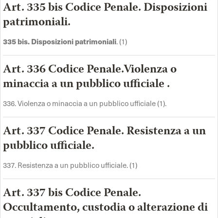
Art. 335 bis Codice Penale. Disposizioni
patrimoniali.
335 bis. Disposizioni patrimoniali
. (1)
Art. 336 Codice Penale.Violenza o
minaccia a un pubblico ufficiale .
336. Violenza o minaccia a un pubblico ufficiale (1).
Art. 337 Codice Penale. Resistenza a un
pubblico ufficiale.
337. Resistenza a un pubblico ufficiale. (1)
Art. 337 bis Codice Penale.
Occultamento, custodia o alterazione di