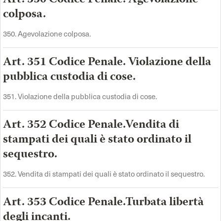
colposa.
350. Agevolazione colposa.
Art. 351 Codice Penale. Violazione della
pubblica custodia di cose.
351. Violazione della pubblica custodia di cose.
Art. 352 Codice Penale.Vendita di
stampati dei quali è stato ordinato il
sequestro.
352. Vendita di stampati dei quali è stato ordinato il sequestro.
Art. 353 Codice Penale.Turbata libertà
degli incanti.