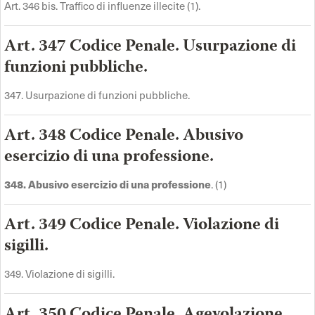
Art. 346 bis. Traffico di influenze illecite (1).
Art. 347 Codice Penale. Usurpazione di
funzioni pubbliche.
347. Usurpazione di funzioni pubbliche.
Art. 348 Codice Penale. Abusivo
esercizio di una professione.
348. Abusivo esercizio di una professione
. (1)
Art. 349 Codice Penale. Violazione di
sigilli.
349. Violazione di sigilli.
Art. 350 Codice Penale. Agevolazione