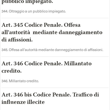
pubblico impiegato.
344. Oltraggio a un pubblico impiegato.
Art. 345 Codice Penale. Offesa
all'autorità mediante danneggiamento
di affissioni.
345. Offesa all'autorità mediante danneggiamento di affissioni.
Art. 346 Codice Penale. Millantato
credito.
346. Millantato credito.
Art. 346 bis Codice Penale. Traffico di
influenze illecite