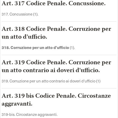
Art. 317 Codice Penale. Concussione.
317. Concussione (1).
Art. 318 Codice Penale. Corruzione per
un atto d'ufficio.
318. Corruzione per un atto d'ufficio
(1).
Art. 319 Codice Penale. Corruzione per
un atto contrario ai doveri d'ufficio.
319. Corruzione per un atto contrario ai doveri d'ufficio (1)
Art. 319 bis Codice Penale. Circostanze
aggravanti.
319-bis. Circostanze aggravanti.