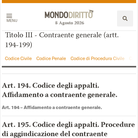
MENU
8
Agosto
2026
Titolo III - Contraente generale (artt.
194-199)
Codice Civile
Codice Penale
Codice di Procedura Civile
Codi
Art. 194. Codice degli appalti.
Affidamento a contraente generale.
Art. 194 –
Affidamento a contraente generale
.
Art. 195. Codice degli appalti. Procedure
di aggiudicazione del contraente