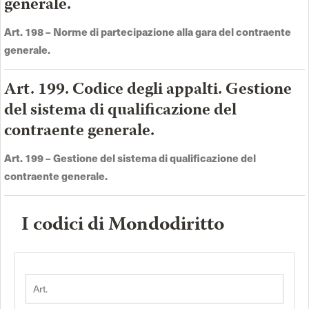
generale.
Art. 198 –
Norme di partecipazione alla gara del contraente
generale
.
Art. 199. Codice degli appalti. Gestione
del sistema di qualificazione del
contraente generale.
Art. 199 –
Gestione del sistema di qualificazione del
contraente generale
.
I codici di Mondodiritto