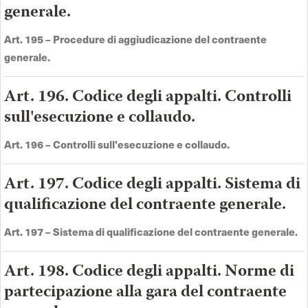
generale.
Art. 195 –
Procedure di aggiudicazione del contraente
generale
.
Art. 196. Codice degli appalti. Controlli
sull'esecuzione e collaudo.
Art. 196 –
Controlli sull'esecuzione e collaudo
.
Art. 197. Codice degli appalti. Sistema di
qualificazione del contraente generale.
Art. 197 –
Sistema di qualificazione del contraente generale
.
Art. 198. Codice degli appalti. Norme di
partecipazione alla gara del contraente