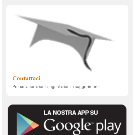
Contattaci
Per collaborazioni, segnalazioni e suggerimenti